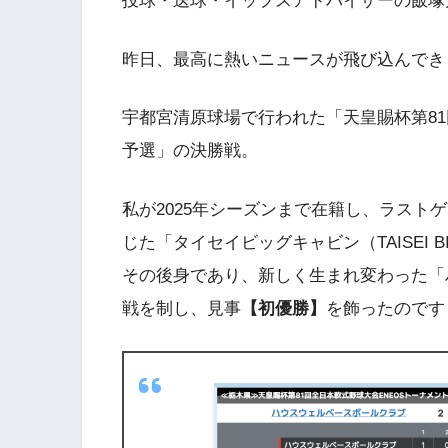
投球・送球・イップスアドバイザーの飯塚
昨日、最高に熱いニュースが飛び込んでき
宇都宮清原球場で行われた「天皇賜杯第81
予選」の決勝戦。
私が2025年シーズンまで在籍し、ラストゲ
じた「タイセイビッグキャビン（TAISEI BI
その後身であり、新しく生まれ変わった「
戦を制し、見事
【初優勝】
を飾ったのです