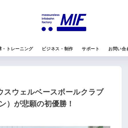
球・トレーニング
ビジネス・制作
サポート
お問い合
ウスウェルベースボールクラブ
ン）が悲願の初優勝！