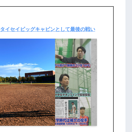
5】タイセイビッグキャビンとして最後の戦い