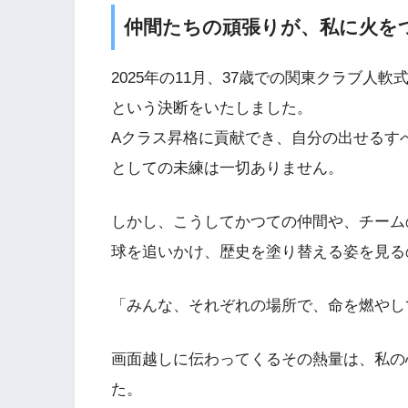
仲間たちの頑張りが、私に火を
2025年の11月、37歳での関東クラブ
という決断をいたしました。
Aクラス昇格に貢献でき、自分の出せるす
としての未練は一切ありません。
しかし、こうしてかつての仲間や、チーム
球を追いかけ、歴史を塗り替える姿を見る
「みんな、それぞれの場所で、命を燃やし
画面越しに伝わってくるその熱量は、私の
た。