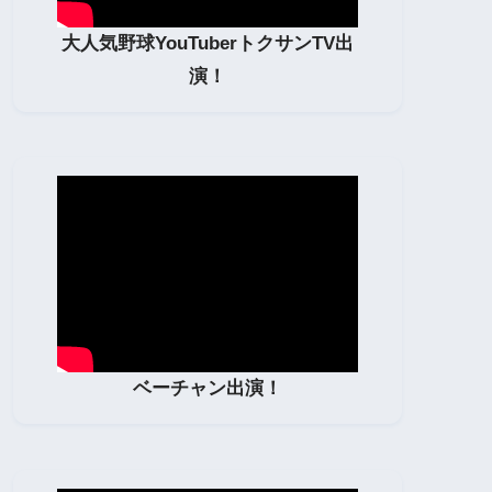
大人気野球YouTuberトクサンTV出
演！
ベーチャン出演！