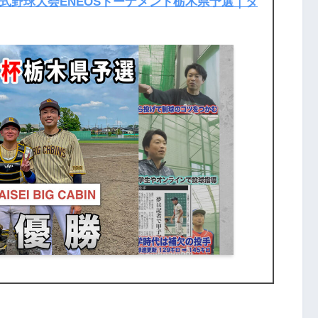
式野球大会ENEOSトーナメント栃木県予選｜タ