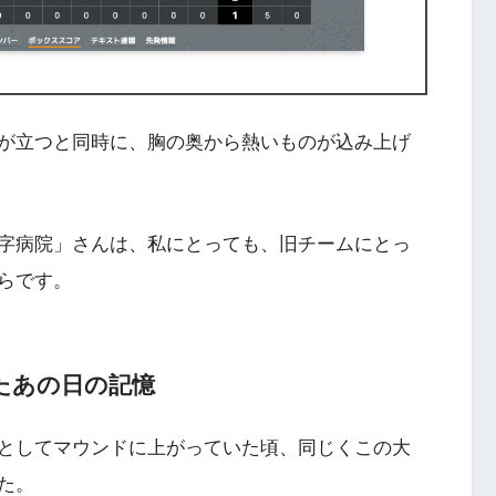
が立つと同時に、胸の奥から熱いものが込み上げ
字病院」さんは、私にとっても、旧チームにとっ
らです。
たあの日の記憶
としてマウンドに上がっていた頃、同じくこの大
た。