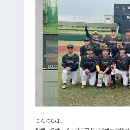
こんにちは。