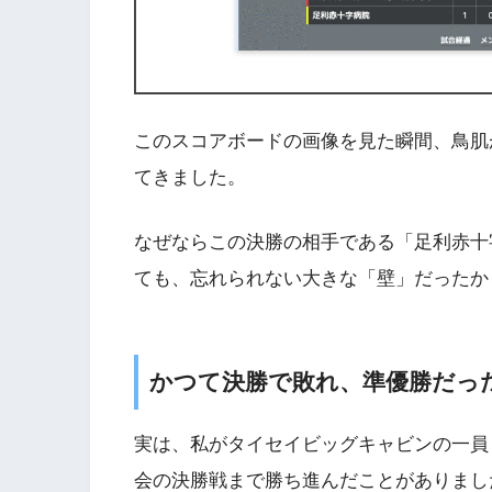
このスコアボードの画像を見た瞬間、鳥肌
てきました。
なぜならこの決勝の相手である「足利赤十
ても、忘れられない大きな「壁」だったか
かつて決勝で敗れ、準優勝だっ
実は、私がタイセイビッグキャビンの一員
会の決勝戦まで勝ち進んだことがありまし