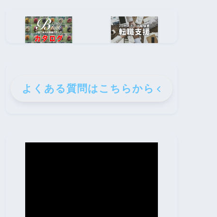
よくある質問はこちらから