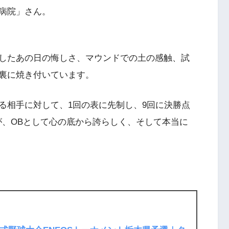
病院」さん。
したあの日の悔しさ、マウンドでの土の感触、試
裏に焼き付いています。
る相手に対して、1回の表に先制し、9回に決勝点
が、OBとして心の底から誇らしく、そして本当に