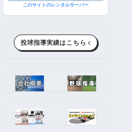
このサイトのレンタルサーバー
投球指導実績はこちら