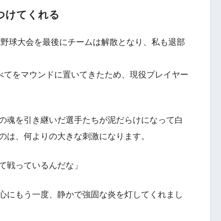
つけてくれる
人軟式野球大会を最後にチームは解散となり、私も退部
べてをマウンドに置いてきたため、現役プレイヤー
の魂を引き継いだ選手たちが泥だらけになって白
のは、何よりの大きな刺激になります。
て戦っているんだな」
心にもう一度、静かで強固な炎を灯してくれまし