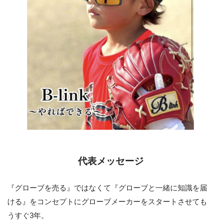
代表メッセージ
『グローブを売る』ではなくて『グローブと一緒に知識を届
ける』をコンセプトにグローブメーカーをスタートさせても
うすぐ3年。