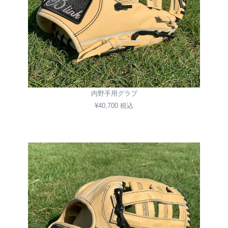
内野手用グラブ
¥40,700 税込