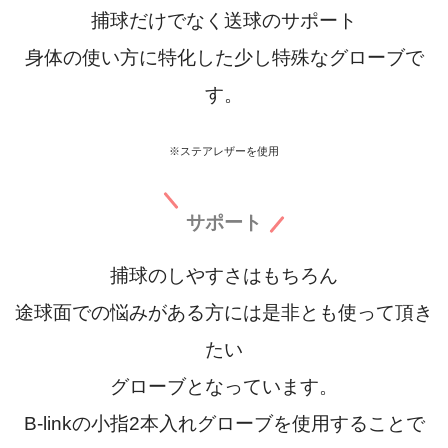
捕球だけでなく送球のサポート
身体の使い方に特化した少し特殊なグローブで
す。
※
ステアレザーを使用
サポート
捕球のしやすさはもちろん
途球面での悩みがある方には是非とも使って頂き
たい
グローブとなっています。
B-linkの小指2本入れグローブを使用することで