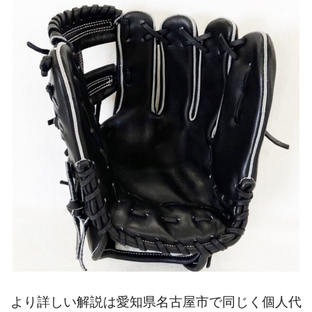
より詳しい解説は愛知県名古屋市で同じく個人代