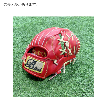
のモデルがあります。