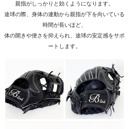
親指がしっかりと効くようになります。
途球の際、身体の連動から親指が下を向いている
時間が長いほど、
体の開きや便さを抑えられ、途球の安定感をサポ
ートします。