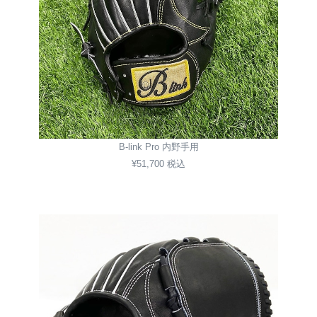
B-link Pro 内野手用
¥51,700 税込