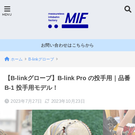
お問い合わせはこちらから
ホーム
B-linkグローブ
【B-linkグローブ】B-link Pro の投手用｜品番
B-1 投手用モデル！
2023年7月27日
2023年10月23日