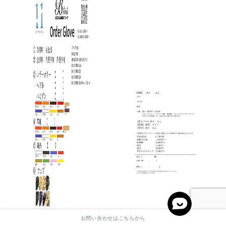
お問い合わせはこちらから