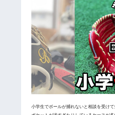
小学生でボールが捕れないと相談を受けて