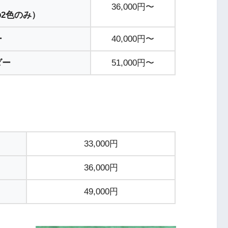
36,000円〜
の2色のみ）
ー
40,000円〜
ダー
51,000円〜
33,000円
36,000円
49,000円