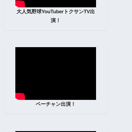
大人気野球YouTuberトクサンTV出
演！
ベーチャン出演！