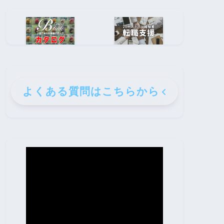
よくある質問はこちらから