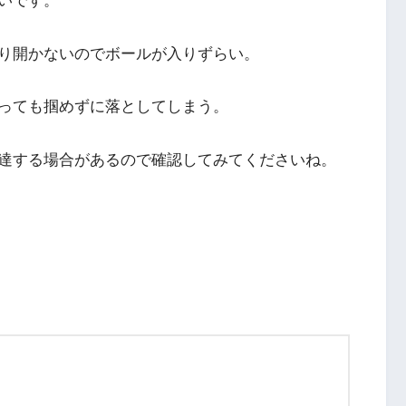
いです。
り開かないのでボールが入りずらい。
っても掴めずに落としてしまう。
達する場合があるので確認してみてくださいね。