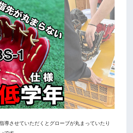
指導させていただくとグローブが丸まっていたり