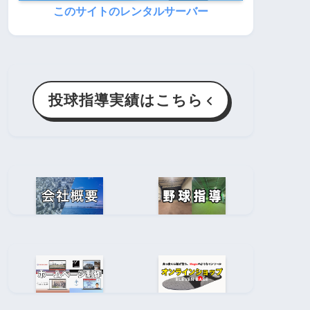
このサイトのレンタルサーバー
投球指導実績はこちら