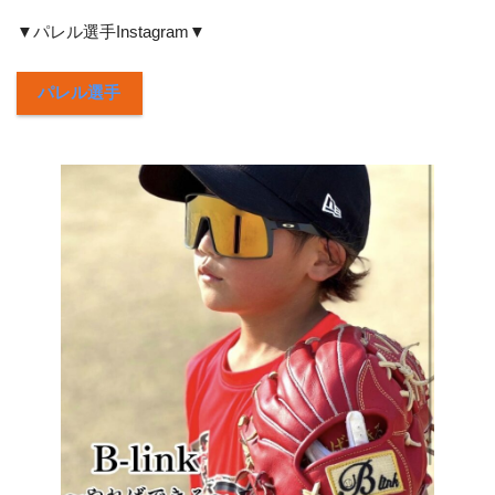
▼パレル選手Instagram▼
パレル選手