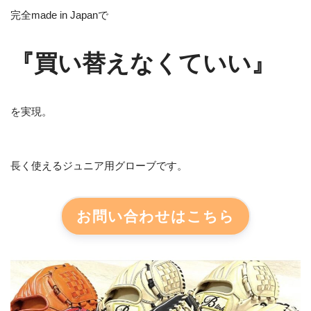
完全made in Japanで
『買い替えなくていい』
を実現。
長く使えるジュニア用グローブです。
お問い合わせはこちら