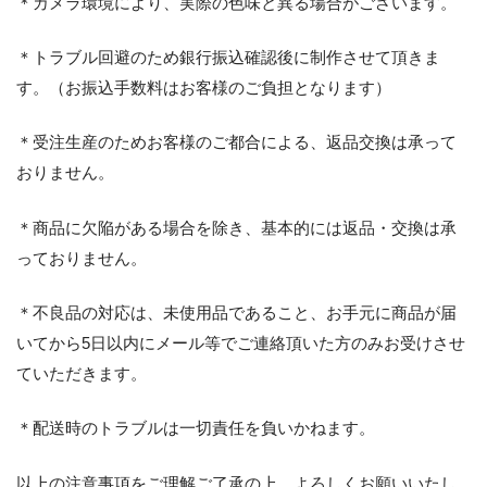
＊カメラ環境により、実際の色味と異る場合がございます。
＊トラブル回避のため銀行振込確認後に制作させて頂きま
す。（お振込手数料はお客様のご負担となります）
＊受注生産のためお客様のご都合による、返品交換は承って
おりません。
＊商品に欠陥がある場合を除き、基本的には返品・交換は承
っておりません。
＊不良品の対応は、未使用品であること、お手元に商品が届
いてから5日以内にメール等でご連絡頂いた方のみお受けさせ
ていただきます。
＊配送時のトラブルは一切責任を負いかねます。
以上の注意事項をご理解ご了承の上、よろしくお願いいたし