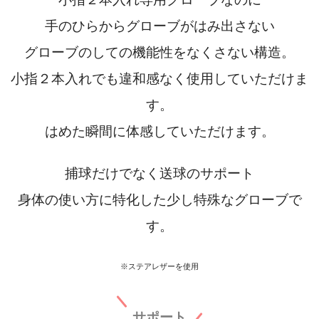
手のひらからグローブがはみ出さない
グローブのしての機能性をなくさない構造。
小指２本入れでも違和感なく使用していただけま
す。
はめた瞬間に体感していただけます。
捕球だけでなく送球のサポート
身体の使い方に特化した少し特殊なグローブで
す。
※
ステアレザーを使用
サポート