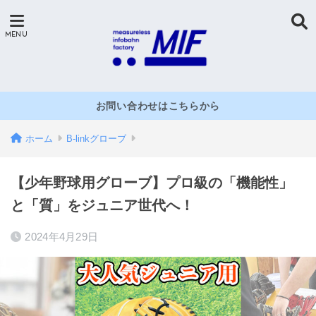
お問い合わせはこちらから
ホーム
B-linkグローブ
【少年野球用グローブ】プロ級の「機能性」
と「質」をジュニア世代へ！
2024年4月29日