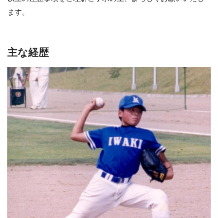
ます。
主な経歴