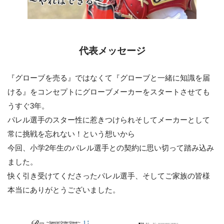
代表メッセージ
『グローブを売る』ではなくて『グローブと一緒に知識を届
ける』をコンセプトにグローブメーカーをスタートさせても
うすぐ3年。
パレル選手のスター性に惹きつけられそしてメーカーとして
常に挑戦を忘れない！という想いから
今回、小学2年生のパレル選手との契約に思い切って踏み込み
ました。
快く引き受けてくださったパレル選手、そしてご家族の皆様
本当にありがとうございました。