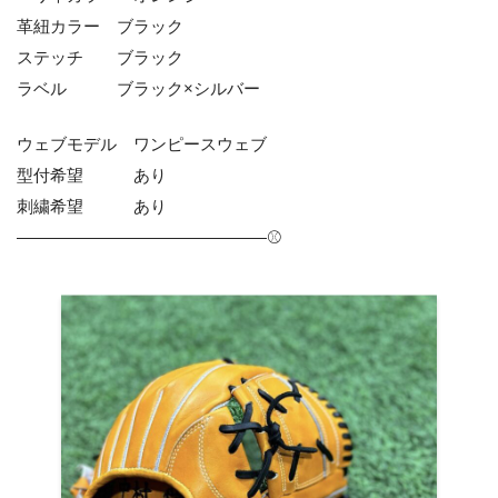
革紐カラー ブラック
ステッチ ブラック
ラベル ブラック×シルバー
ウェブモデル ワンピースウェブ
型付希望 あり
刺繍希望 あり
———————————————⚾️