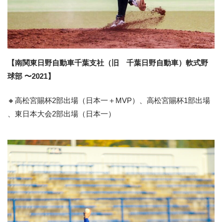
【南関東日野自動車千葉支社（旧 千葉日野自動車）軟式野
球部 〜2021】
🔸高松宮賜杯2部出場（日本一＋MVP）、高松宮賜杯1部出場
、東日本大会2部出場（日本一）