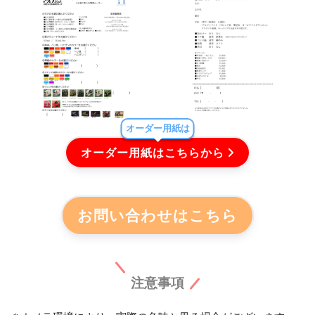
オーダー用紙は
オーダー用紙はこちらから
お問い合わせはこちら
注意事項