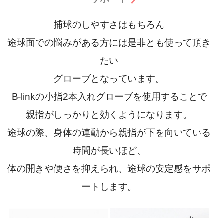
捕球のしやすさはもちろん
途球面での悩みがある方には是非とも使って頂き
たい
グローブとなっています。
B-linkの小指2本入れグローブを使用することで
親指がしっかりと効くようになります。
途球の際、身体の連動から親指が下を向いている
時間が長いほど、
体の開きや便さを抑えられ、途球の安定感をサポ
ートします。