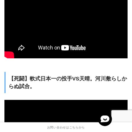
【死闘】軟式日本一の投手VS天晴。河川敷らしか
らぬ試合。
お問い合わせはこちらから