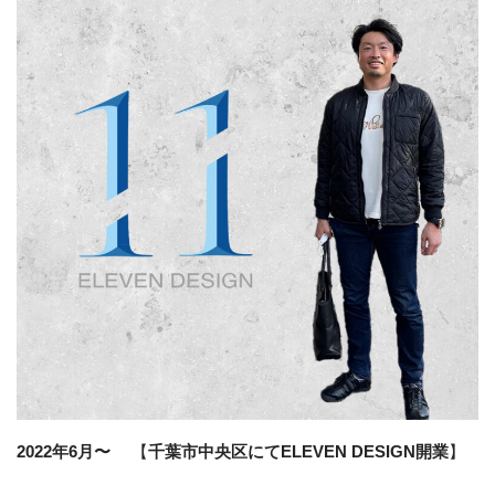
2022年6月〜
【
千葉市中央区にてELEVEN DESIGN開業
】