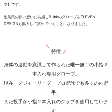
ブ】です。
生島氏の熱い想いに共感しB-linkのグローブをELEVEN
DESIGNも協力して拡めていくことになりました。
特徴
身体の連動を意識して作られた唯一無二の小指２
本入れ専用グローブ。
現在、メジャーリーグ、プロ野球でも多くの内野
手、
また投手が小指２本入れのグラブを使用していま
す。