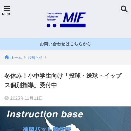
お問い合わせはこちらから
ホーム
お知らせ
冬休み！小中学生向け「投球・送球・イップ
ス個別指導」受付中
2025年11月11日