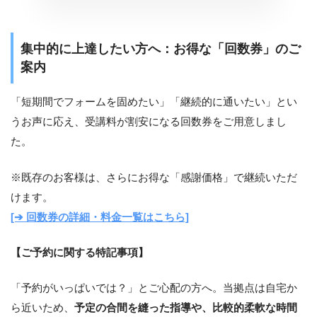
集中的に上達したい方へ：お得な「回数券」のご
案内
「短期間でフォームを固めたい」「継続的に通いたい」とい
うお声に応え、受講料が割安になる回数券をご用意しまし
た。
※既存のお客様は、さらにお得な「感謝価格」で継続いただ
けます。
[➔ 回数券の詳細・料金一覧はこちら]
【ご予約に関する特記事項】
「予約がいっぱいでは？」とご心配の方へ。当拠点は自宅か
ら近いため、
予定の合間を縫った指導や、比較的柔軟な時間