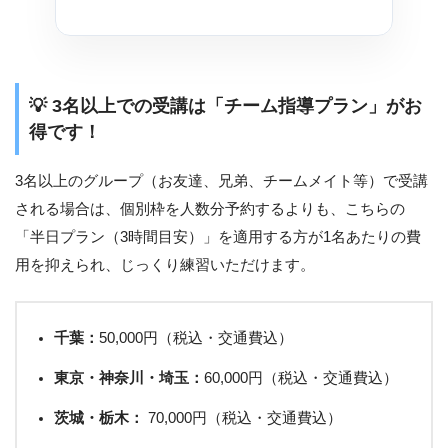
💡 3名以上での受講は「チーム指導プラン」がお
得です！
3名以上のグループ（お友達、兄弟、チームメイト等）で受講
される場合は、個別枠を人数分予約するよりも、こちらの
「半日プラン（3時間目安）」を適用する方が1名あたりの費
用を抑えられ、じっくり練習いただけます。
千葉：
50,000円（税込・交通費込）
東京・神奈川・埼玉：
60,000円（税込・交通費込）
茨城・栃木：
70,000円（税込・交通費込）