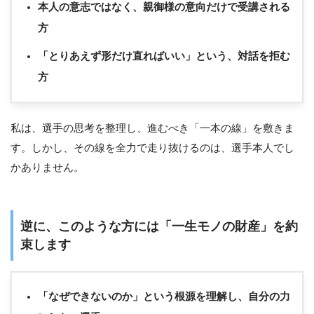
本人の意志ではなく、親御様の意向だけで受講される
方
「とりあえず形だけ直ればいい」という、対話を拒む
方
私は、選手の思考を整理し、進むべき「一本の線」を敷きま
す。しかし、その線を全力で走り抜けるのは、選手本人でし
かありません。
逆に、このような方には「一生モノの財産」を約
束します
「なぜできないのか」という根源を理解し、自分の力