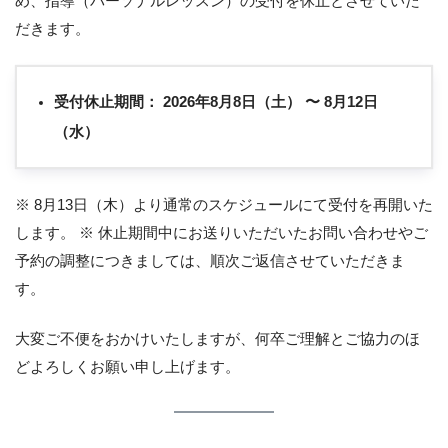
め、指導（パーソナルレッスン）の受付を休止とさせていた
だきます。
受付休止期間：
2026年8月8日（土） 〜 8月12日
（水）
※ 8月13日（木）より通常のスケジュールにて受付を再開いた
します。 ※ 休止期間中にお送りいただいたお問い合わせやご
予約の調整につきましては、順次ご返信させていただきま
す。
大変ご不便をおかけいたしますが、何卒ご理解とご協力のほ
どよろしくお願い申し上げます。