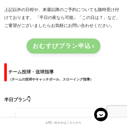
上記以外の日程や、来週以降のご予約についても随時受け付
けております。 「平日の夜なら可能」「この日は？」など、
ご要望がございましたらお気軽にお問い合わせください。
おむすびプラン申込
チーム投球・送球指導
（チームの投球やキャッチボール、スローイング指導）
半日プラン
👇
お問い合わせはこちらから