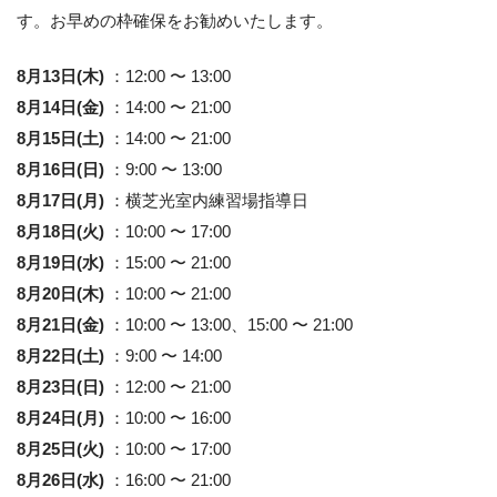
す。お早めの枠確保をお勧めいたします。
8月13日(木)
：12:00 〜 13:00
8月14日(金)
：14:00 〜 21:00
8月15日(土)
：14:00 〜 21:00
8月16日(日)
：9:00 〜 13:00
8月17日(月)
：横芝光室内練習場指導日
8月18日(火)
：10:00 〜 17:00
8月19日(水)
：15:00 〜 21:00
8月20日(木)
：10:00 〜 21:00
8月21日(金)
：10:00 〜 13:00、15:00 〜 21:00
8月22日(土)
：9:00 〜 14:00
8月23日(日)
：12:00 〜 21:00
8月24日(月)
：10:00 〜 16:00
8月25日(火)
：10:00 〜 17:00
8月26日(水)
：16:00 〜 21:00