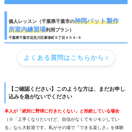
神岡バット製作
個人レッスン（千葉県千葉市の
所室内練習場
利用プラン）
千葉県千葉市花見川区幕張町５丁目４０４−５
よくある質問はこちらから
【ご確認ください】このような方は、まだお申し
込みを急がないでください
本人が「絶対に野球に行きたくない」と拒絶している場合
（※「上手くなりたいけど、自信がなくてモジモジしてい
る」なら大歓迎です。私がその場で『できる楽しさ』を体験