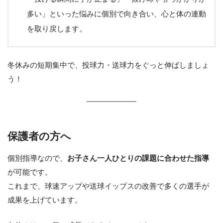
多い」といった悩みに個別で向き合い、心と体の連動
を取り戻します。
冬休みの短期集中で、投球力・送球力をぐっと伸ばしましょ
う！
保護者の方へ
個別指導なので、
お子さん一人ひとりの課題に合わせた指導
が可能です。
これまで、球速アップや送球イップスの改善で多くの選手が
成果を上げています。