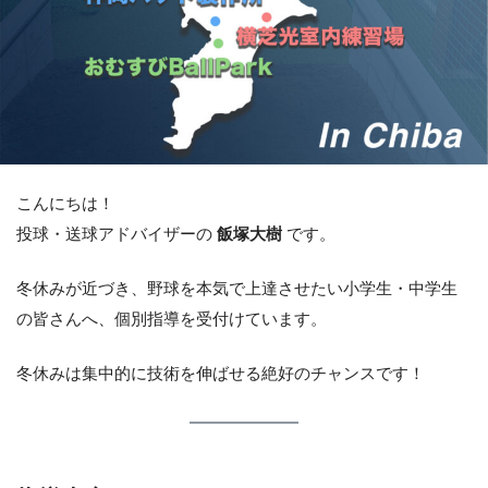
こんにちは！
投球・送球アドバイザーの
飯塚大樹
です。
冬休みが近づき、野球を本気で上達させたい小学生・中学生
の皆さんへ、個別指導を受付けています。
冬休みは集中的に技術を伸ばせる絶好のチャンスです！