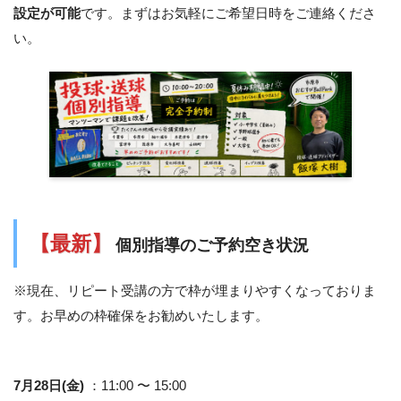
設定が可能
です。まずはお気軽にご希望日時をご連絡くださ
い。
【最新】
個別指導のご予約空き状況
※現在、リピート受講の方で枠が埋まりやすくなっておりま
す。お早めの枠確保をお勧めいたします。
7月28日(金)
：11:00 〜 15:00