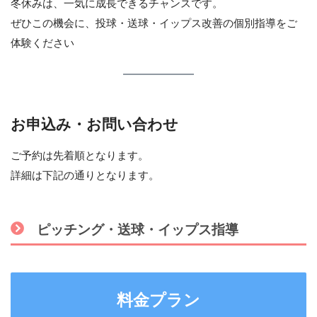
冬休みは、一気に成長できるチャンスです。
ぜひこの機会に、投球・送球・イップス改善の個別指導をご
体験ください
お申込み・お問い合わせ
ご予約は先着順となります。
詳細は下記の通りとなります。
ピッチング・送球・イップス指導
料金プラン