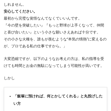
しれません。
安心してください。
最初から完璧な覚悟なんてなくていいんです。
『今の壁を突破したい』『もっと野球が上手くなって、仲間
と喜び合いたい』という小さな願いさえあれば十分です。
その小さな火種を、誰もが羨むような“本気の情熱”に変えるの
が、プロである私の仕事ですから。」
大変恐縮ですが、以下のようなお考えの方は、私の指導を受
けても時間とお金の無駄になってしまう可能性が高いです。
しかし
「飯塚に預ければ、何とかしてくれる」と丸投げした
い方