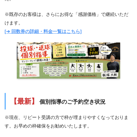
※既存のお客様は、さらにお得な「感謝価格」で継続いただ
けます。
[➔ 回数券の詳細・料金一覧はこちら]
【最新】
個別指導のご予約空き状況
※現在、リピート受講の方で枠が埋まりやすくなっておりま
す。お早めの枠確保をお勧めいたします。