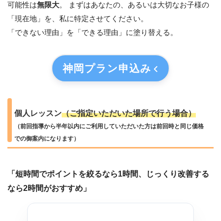
可能性は
無限大
。 まずはあなたの、あるいは大切なお子様の
「現在地」を、私に特定させてください。
「できない理由」を「できる理由」に塗り替える。
神岡プラン
申込み
個人レッスン
（ご指定いただいた場所で行う場合）
（前回指導から半年以内にご利用していただいた方は前回時と同じ価格
での御案内になります）
「短時間でポイントを絞るなら1時間、じっくり改善する
なら2時間がおすすめ」