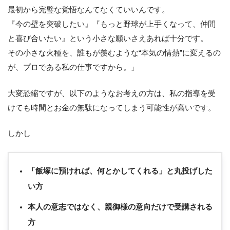
最初から完璧な覚悟なんてなくていいんです。
『今の壁を突破したい』『もっと野球が上手くなって、仲間
と喜び合いたい』という小さな願いさえあれば十分です。
その小さな火種を、誰もが羨むような“本気の情熱”に変えるの
が、プロである私の仕事ですから。」
大変恐縮ですが、以下のようなお考えの方は、私の指導を受
けても時間とお金の無駄になってしまう可能性が高いです。
しかし
「飯塚に預ければ、何とかしてくれる」と丸投げした
い方
本人の意志ではなく、親御様の意向だけで受講される
方