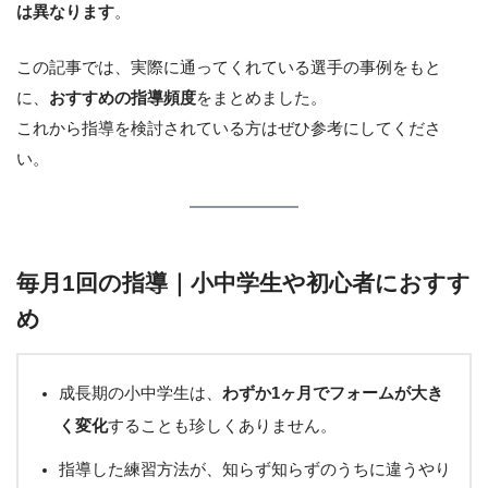
は異なります
。
この記事では、実際に通ってくれている選手の事例をもと
に、
おすすめの指導頻度
をまとめました。
これから指導を検討されている方はぜひ参考にしてくださ
い。
毎月1回の指導｜小中学生や初心者におすす
め
成長期の小中学生は、
わずか1ヶ月でフォームが大き
く変化
することも珍しくありません。
指導した練習方法が、知らず知らずのうちに違うやり