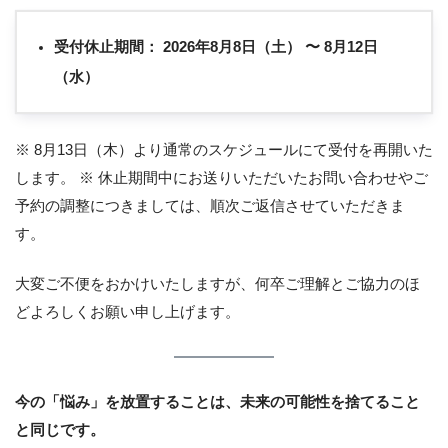
受付休止期間：
2026年8月8日（土） 〜 8月12日
（水）
※ 8月13日（木）より通常のスケジュールにて受付を再開いた
します。 ※ 休止期間中にお送りいただいたお問い合わせやご
予約の調整につきましては、順次ご返信させていただきま
す。
大変ご不便をおかけいたしますが、何卒ご理解とご協力のほ
どよろしくお願い申し上げます。
今の「悩み」を放置することは、未来の可能性を捨てること
と同じです。