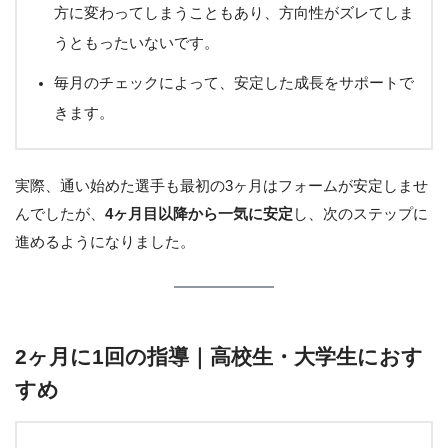
方に変わってしまうこともあり、方向性がズレてしま
うともったいないです。
毎月のチェックによって、安定した成長をサポートで
きます。
実際、通い始めた選手も最初の3ヶ月はフォームが安定しませ
んでしたが、
4ヶ月目以降から一気に安定
し、次のステップに
進めるようになりました。
2ヶ月に1回の指導｜高校生・大学生におす
すめ