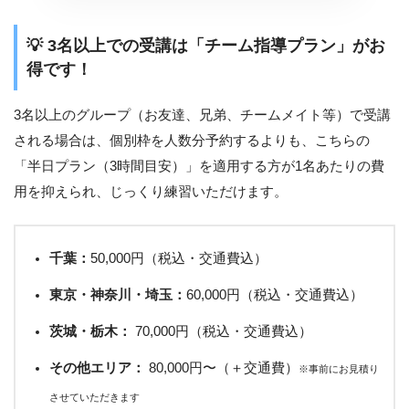
💡 3名以上での受講は「チーム指導プラン」がお
得です！
3名以上のグループ（お友達、兄弟、チームメイト等）で受講
される場合は、個別枠を人数分予約するよりも、こちらの
「半日プラン（3時間目安）」を適用する方が1名あたりの費
用を抑えられ、じっくり練習いただけます。
千葉：
50,000円（税込・交通費込）
東京・神奈川・埼玉：
60,000円（税込・交通費込）
茨城・栃木：
70,000円（税込・交通費込）
その他エリア：
80,000円〜（＋交通費）
※事前にお見積り
させていただきます