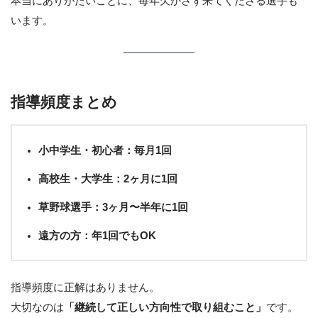
本当にありがたいことに、毎年欠かさず来てくださる選手も
います。
指導頻度まとめ
小中学生・初心者：毎月1回
高校生・大学生：2ヶ月に1回
草野球選手：3ヶ月〜半年に1回
遠方の方：年1回でもOK
指導頻度に正解はありません。
大切なのは
「継続して正しい方向性で取り組むこと」
です。