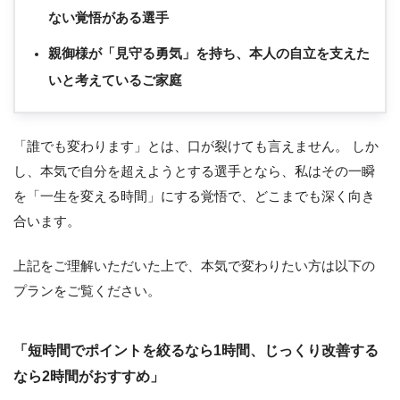
ない覚悟がある選手
親御様が「見守る勇気」を持ち、本人の自立を支えた
いと考えているご家庭
「誰でも変わります」とは、口が裂けても言えません。 しか
し、本気で自分を超えようとする選手となら、私はその一瞬
を「一生を変える時間」にする覚悟で、どこまでも深く向き
合います。
上記をご理解いただいた上で、本気で変わりたい方は以下の
プランをご覧ください。
「短時間でポイントを絞るなら1時間、じっくり改善する
なら2時間がおすすめ」