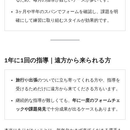
るため、毎月の指導が難しいケースが多いです。
3ヶ月や半年のスパンでフォームを確認し、課題を明
確にして練習に取り組むスタイルが効果的です。
1年に1回の指導｜遠方から来られる方
旅行
や
出張
のついでに立ち寄ってくれる方や、指導を
受けるためだけに遠方から来てくださる方もいます。
継続的な指導が難しくても、
年に一度のフォームチェ
ックや課題発見
で十分成果が出るケースもあります。