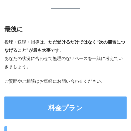
最後に
投球・送球・指導は、
ただ受けるだけではなく“次の練習につ
なげること”が最も大事
です。
あなたの状況に合わせて無理のないペースを一緒に考えてい
きましょう。
ご質問やご相談はお気軽にお問い合わせください。
料金プラン