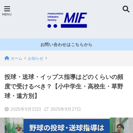
お問い合わせはこちらから
ホーム
お知らせ
投球・送球・イップス指導はどのくらいの頻
度で受けるべき？【小中学生・高校生・草野
球・遠方別】
2025年9月22日
2025年9月27日