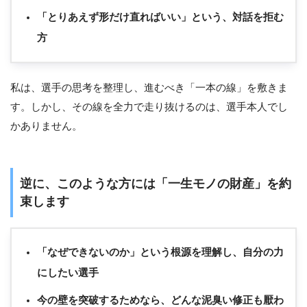
「とりあえず形だけ直ればいい」という、対話を拒む
方
私は、選手の思考を整理し、進むべき「一本の線」を敷きま
す。しかし、その線を全力で走り抜けるのは、選手本人でし
かありません。
逆に、このような方には「一生モノの財産」を約
束します
「なぜできないのか」という根源を理解し、自分の力
にしたい選手
今の壁を突破するためなら、どんな泥臭い修正も厭わ