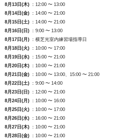
8月13日(木)
：12:00 〜 13:00
8月14日(金)
：14:00 〜 21:00
8月15日(土)
：14:00 〜 21:00
8月16日(日)
：9:00 〜 13:00
8月17日(月)
：横芝光室内練習場指導日
8月18日(火)
：10:00 〜 17:00
8月19日(水)
：15:00 〜 21:00
8月20日(木)
：10:00 〜 21:00
8月21日(金)
：10:00 〜 13:00、15:00 〜 21:00
8月22日(土)
：9:00 〜 14:00
8月23日(日)
：12:00 〜 21:00
8月24日(月)
：10:00 〜 16:00
8月25日(火)
：10:00 〜 17:00
8月26日(水)
：16:00 〜 21:00
8月27日(木)
：10:00 〜 21:00
8月28日(金)
：10:00 〜 21:00