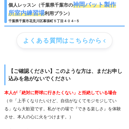
神岡バット製作
個人レッスン（千葉県千葉市の
所室内練習場
利用プラン）
千葉県千葉市花見川区幕張町５丁目４０４−５
よくある質問はこちらから
【ご確認ください】このような方は、まだお申し
込みを急がないでください
本人が「絶対に野球に行きたくない」と拒絶している場合
（※「上手くなりたいけど、自信がなくてモジモジしてい
る」なら大歓迎です。私がその場で『できる楽しさ』を体験
させ、本人の心に火をつけます。）