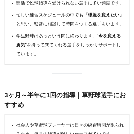
部活で投球指導を受けられない選手に多い頻度です。
忙しい練習スケジュールの中でも
「環境を変えたい」
と思い、監督に相談して時間をつくる選手もいます。
学生野球はあっという間に終わります。“
今を変える
勇気
”を持って来てくれる選手をしっかりサポートし
ています。
3ヶ月～半年に1回の指導｜草野球選手にお
すすめ
社会人や草野球プレーヤーは日々の練習時間が限られ