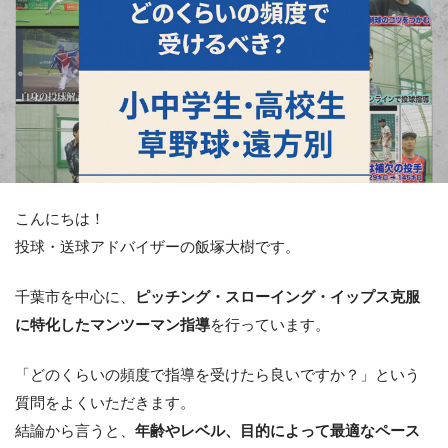
こんにちは！
投球・送球アドバイザーの飯塚大樹です。
千葉市を中心に、
ピッチング・スローイング・イップス克服
に特化したマンツーマン指導
を行っています。
「どのくらいの頻度で指導を受けたら良いですか？」という
質問をよくいただきます。
結論から言うと、
年齢やレベル、目的によって最適なペース