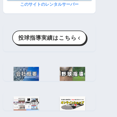
このサイトのレンタルサーバー
投球指導実績はこちら