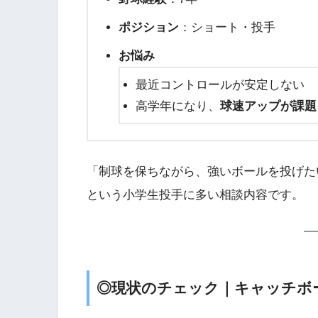
ポジション
：ショート・投手
お悩み
最近コントロールが安定しない
高学年になり、
球速アップが課題
「制球を保ちながら、強いボールを投げた
という小学生投手に多い相談内容です。
◎現状のチェック｜キャッチボ