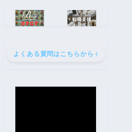
よくある質問はこちらから