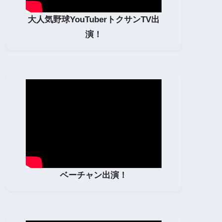
大人気野球YouTuberトクサンTV出
演！
ベーチャン出演！