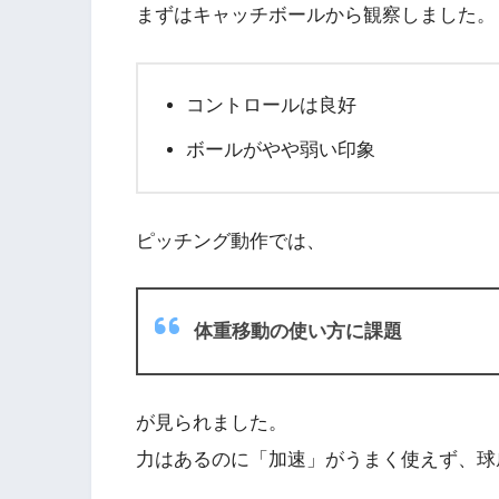
まずはキャッチボールから観察しました。
コントロールは良好
ボールがやや弱い印象
ピッチング動作では、
体重移動の使い方に課題
が見られました。
力はあるのに「加速」がうまく使えず、球