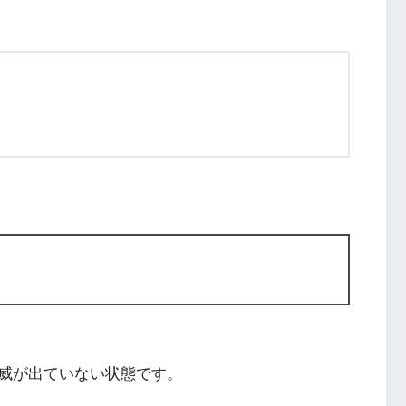
威が出ていない状態です。