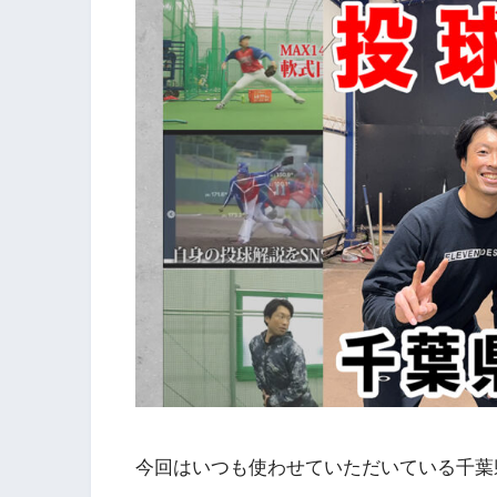
今回はいつも使わせていただいている千葉