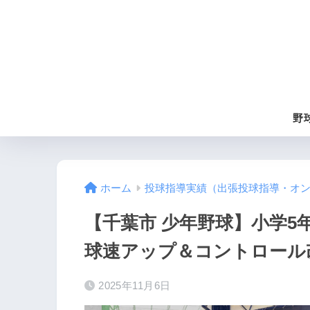
野
ホーム
投球指導実績（出張投球指導・オ
【千葉市 少年野球】小学5
球速アップ＆コントロール
2025年11月6日