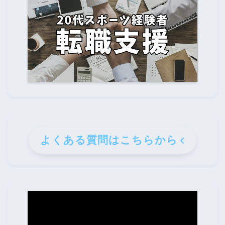
よくある質問はこちらから