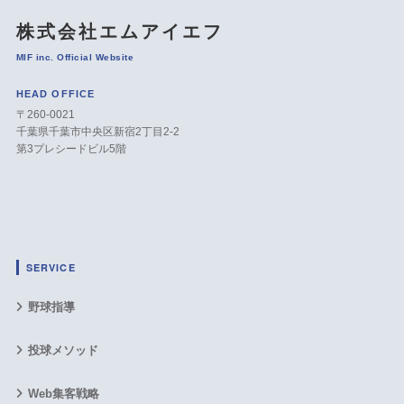
株式会社エムアイエフ
MIF inc. Official Website
HEAD OFFICE
〒260-0021
千葉県千葉市中央区新宿2丁目2-2
第3プレシードビル5階
SERVICE
野球指導
投球メソッド
Web集客戦略