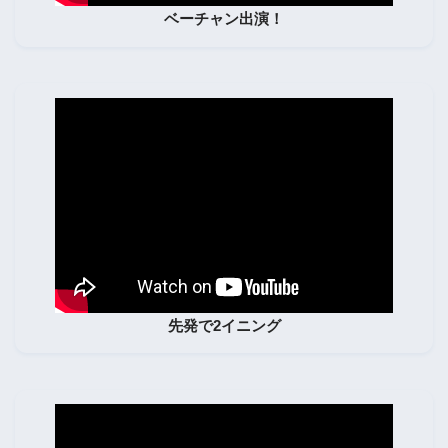
ベーチャン出演！
先発で2イニング