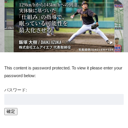
This content is password protected. To view it please enter your
password below:
パスワード: