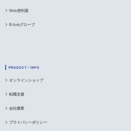
Web便利屋
B-linkグローブ
PRODUCT / INFO
オンラインショップ
転職支援
会社概要
プライバシーポリシー