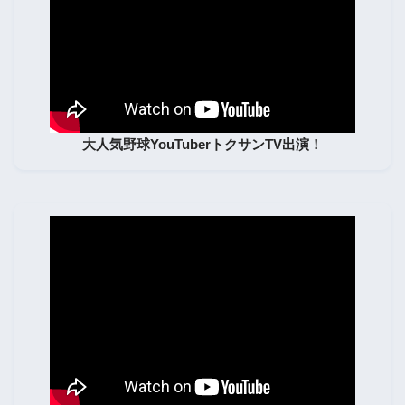
大人気野球YouTuberトクサンTV出演！