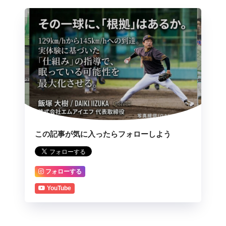
この記事が気に入ったらフォローしよう
フォローする
YouTube