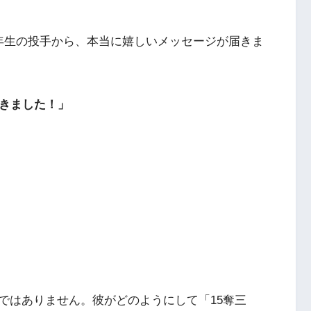
年生の投手から、本当に嬉しいメッセージが届きま
できました！」
ではありません。彼がどのようにして「15奪三