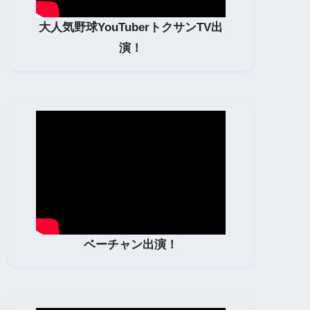
大人気野球YouTuberトクサンTV出
演！
ベーチャン出演！