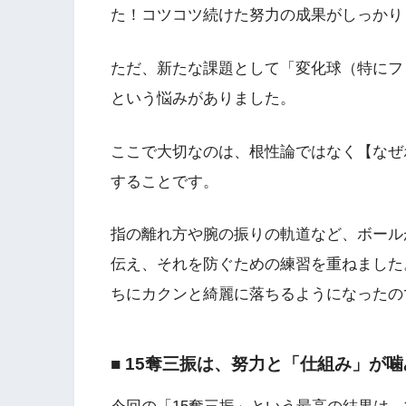
た！コツコツ続けた努力の成果がしっかり
ただ、新たな課題として「変化球（特にフ
という悩みがありました。
ここで大切なのは、根性論ではなく【なぜ
することです。
指の離れ方や腕の振りの軌道など、ボール
伝え、それを防ぐための練習を重ねました
ちにカクンと綺麗に落ちるようになったの
■ 15奪三振は、努力と「仕組み」が