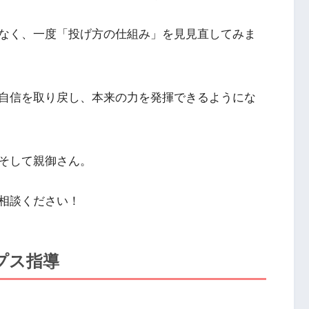
なく、一度「投げ方の仕組み」を見見直してみま
自信を取り戻し、本来の力を発揮できるようにな
そして親御さん。
相談ください！
プス指導