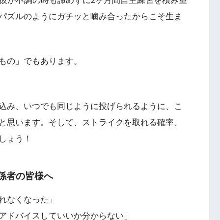
、彼が不調の時も諦めずに2ヶ月間自主練習を積み重
パズルのようにガチッと噛み合ったからこそ生ま
もの」でもあります。
込み、いつでも同じように投げられるように、こ
と思います。そして、ストライクを取れる確率、
しょう！
係者の皆様へ
れなくなった」
アドバイスしていいか分からない」