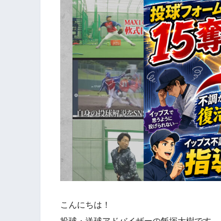
こんにちは！