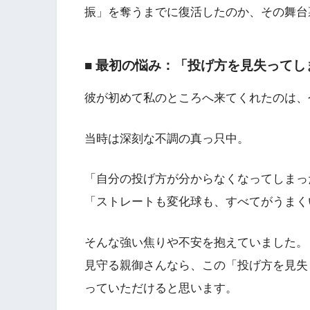
振」を奪うまでに復活したのか、その舞台
■ 最初の悩み：「投げ方を見失ってし
彼が初めて私のところへ来てくれたのは、
当時は深刻な不調の真っ只中。
「自分の投げ方が分からなくなってしまっ
「ストレートも変化球も、すべてがうまく
そんな強い焦りや不安を抱えていました。
見守る親御さんなら、この「投げ方を見失
っていただけると思います。