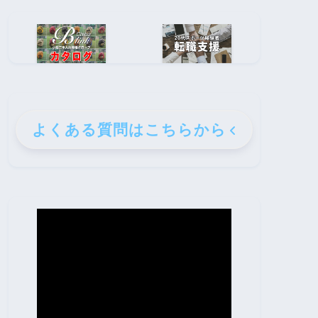
よくある質問はこちらから