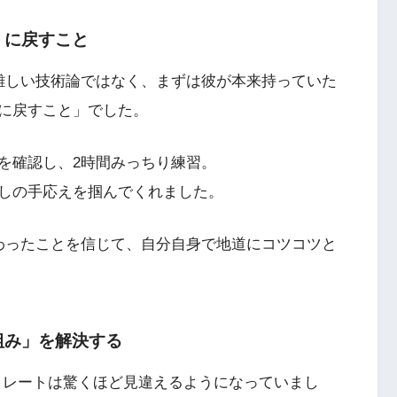
」に戻すこと
難しい技術論ではなく、まずは彼が本来持っていた
に戻すこと」でした。
を確認し、2時間みっちり練習。
しの手応えを掴んでくれました。
わったことを信じて、自分自身で地道にコツコツと
組み」を解決する
ストレートは驚くほど見違えるようになっていまし