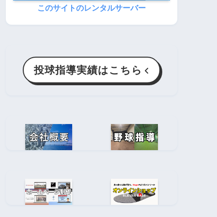
このサイトのレンタルサーバー
投球指導実績はこちら