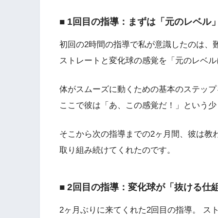
■ 1回目の指導：まずは「元のレベル
初回の2時間の指導で私が意識したのは、
ストレートと変化球の感覚を「元のレベル
体がスムーズに動くための基本のステップ
ここで彼は「あ、この感覚だ！」という少
そこから次の指導までの2ヶ月間、彼は教
取り組み続けてくれたのです。
■ 2回目の指導：変化球が「抜ける仕
2ヶ月ぶりに来てくれた2回目の指導。 