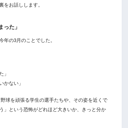
裏をお話しします。
まった」
今年の3月のことでした。
た」
いかない」
 野球を頑張る学生の選手たちや、その姿を近くで
う」という恐怖がどれほど大きいか、きっと分か