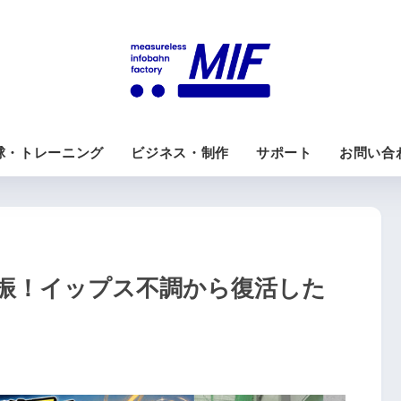
球・トレーニング
ビジネス・制作
サポート
お問い合
三振！イップス不調から復活した