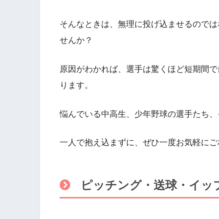
そんなときは、無理に投げ込ませるのでは
せんか？
原因がわかれば、選手は驚くほど短期間で
ります。
悩んでいる中高生、少年野球の選手たち、
一人で抱え込まずに、ぜひ一度お気軽にご
ピッチング・送球・イッ