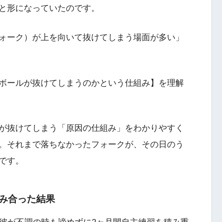
と形になっていたのです。
ォーク）が上を向いて抜けてしまう場面が多い」
ボールが抜けてしまうのかという仕組み】を理解
が抜けてしまう「原因の仕組み」をわかりやすく
。それまで落ちなかったフォークが、その日のう
です。
噛み合った結果