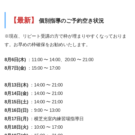
【最新】
個別指導のご予約空き状況
※現在、リピート受講の方で枠が埋まりやすくなっておりま
す。お早めの枠確保をお勧めいたします。
8月6日(木)
：11:00 〜 14:00、20:00 〜 21:00
8月7日(金)
：15:00 〜 17:00
8月13日(木)
：14:00 〜 21:00
8月14日(金)
：14:00 〜 21:00
8月15日(土)
：14:00 〜 21:00
8月16日(日)
：9:00 〜 13:00
8月17日(月)
：横芝光室内練習場指導日
8月18日(火)
：10:00 〜 17:00