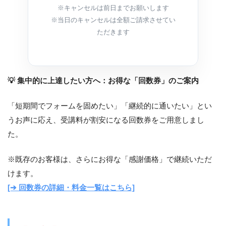
※キャンセルは前日までお願いします
※当日のキャンセルは全額ご請求させてい
ただきます
💡 集中的に上達したい方へ：お得な「回数券」のご案内
「短期間でフォームを固めたい」「継続的に通いたい」とい
うお声に応え、受講料が割安になる回数券をご用意しまし
た。
※既存のお客様は、さらにお得な「感謝価格」で継続いただ
けます。
[➔ 回数券の詳細・料金一覧はこちら]