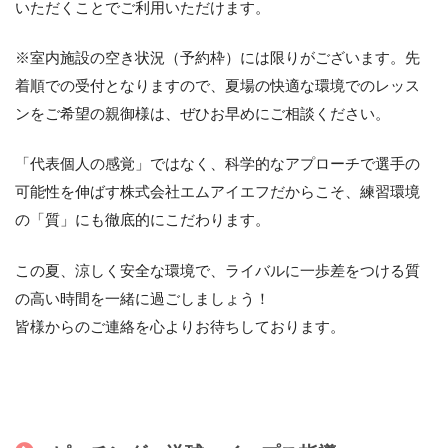
いただくことでご利用いただけます。
※室内施設の空き状況（予約枠）には限りがございます。先
着順での受付となりますので、夏場の快適な環境でのレッス
ンをご希望の親御様は、ぜひお早めにご相談ください。
「代表個人の感覚」ではなく、科学的なアプローチで選手の
可能性を伸ばす株式会社エムアイエフだからこそ、練習環境
の「質」にも徹底的にこだわります。
この夏、涼しく安全な環境で、ライバルに一歩差をつける質
の高い時間を一緒に過ごしましょう！
皆様からのご連絡を心よりお待ちしております。