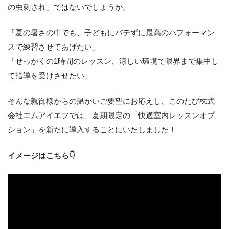
の虫刺され」ではないでしょうか。
「夏の暑さの中でも、子どもにバテずに最高のパフォーマン
スで練習させてあげたい」
「せっかくの1時間のレッスン、涼しい環境で限界まで集中し
て指導を受けさせたい」
そんな親御様からの温かいご要望にお応えし、このたび株式
会社エムアイエフでは、夏期限定の「快適室内レッスンオプ
ション」を新たに導入することにいたしました！
イメージはこちら👇