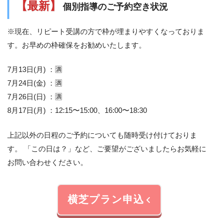
【最新】
個別指導のご予約空き状況
※現在、リピート受講の方で枠が埋まりやすくなっておりま
す。お早めの枠確保をお勧めいたします。
7月13日(月) ：🈵
7月24日(金) ：🈵
7月26日(日) ：🈵
8月17日(月) ：12:15〜15:00、16:00〜18:30
上記以外の日程のご予約についても随時受け付けておりま
す。 「この日は？」など、ご要望がございましたらお気軽に
お問い合わせください。
横芝プラン申込