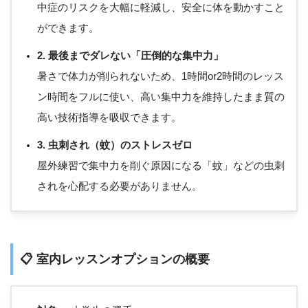
中症のリスクを大幅に軽減し、安全に体を動かすこと
ができます。
2. 最後までダレない「圧倒的な集中力」
暑さで体力が削られないため、1時間or2時間のレッス
ン時間をフルに使い、高い集中力を維持したまま質の
高い技術指導を吸収できます。
3. 虫刺され（蚊）のストレスゼロ
屋外練習で集中力を削ぐ原因になる「蚊」などの虫刺
されを心配する必要がありません。
📋 室内レッスンオプションの概要