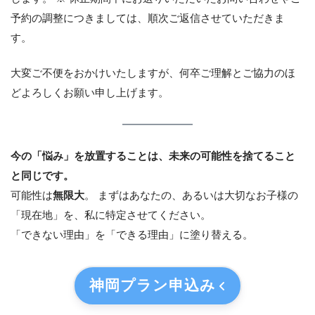
予約の調整につきましては、順次ご返信させていただきま
す。
大変ご不便をおかけいたしますが、何卒ご理解とご協力のほ
どよろしくお願い申し上げます。
今の「悩み」を放置することは、未来の可能性を捨てること
と同じです。
可能性は
無限大
。 まずはあなたの、あるいは大切なお子様の
「現在地」を、私に特定させてください。
「できない理由」を「できる理由」に塗り替える。
神岡プラン
申込み