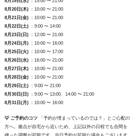
8月19日(水)
：15:00 〜 21:00
8月20日(木)
：10:00 〜 21:00
8月21日(金)
：10:00 〜 21:00
8月22日(土)
：9:00 〜 14:00
8月23日(日)
：12:00 〜 21:00
8月24日(月)
：10:00 〜 16:00
8月25日(火)
：10:00 〜 17:00
8月26日(水)
：16:00 〜 21:00
8月27日(木)
：10:00 〜 21:00
8月28日(金)
：10:00 〜 21:00
8月29日(土)
：9:00 〜 21:00
8月30日(日)
：9:00 〜 13:00、14:00 〜 21:00
8月31日(月)
：10:00 〜 16:00
💡 ご予約のコツ
「予約が埋まっているのでは？」とご心配の
方へ。拠点が自宅から近いため、上記以外の日程でも合間を
縫った調整が可能です。当日予約が可能な場合もございます