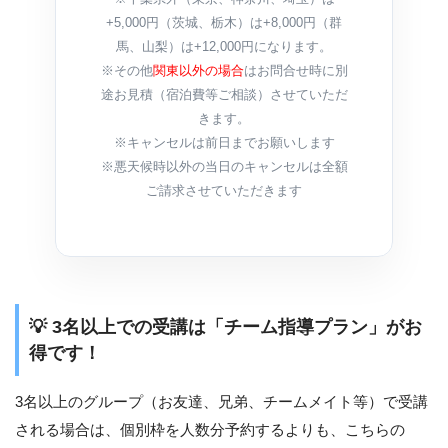
+5,000円（茨城、栃木）は+8,000円（群
馬、山梨）は+12,000円になります。
※その他
関東以外の場合
はお問合せ時に別
途お見積（宿泊費等ご相談）させていただ
きます。
※キャンセルは前日までお願いします
※悪天候時以外の当日のキャンセルは全額
ご請求させていただきます
💡 3名以上での受講は「チーム指導プラン」がお
得です！
3名以上のグループ（お友達、兄弟、チームメイト等）で受講
される場合は、個別枠を人数分予約するよりも、こちらの