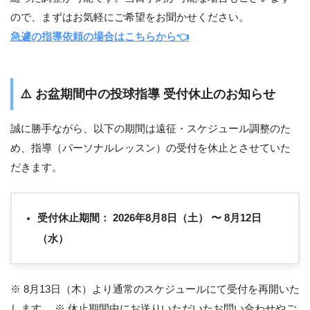
ので、まずはお気軽にご希望をお聞かせください。
急遽の指導依頼の場合はこちらから👈
⚠️
お盆期間中の投球指導 受付休止のお知らせ
誠に勝手ながら、以下の期間は遠征・スケジュール調整のた
め、指導（パーソナルレッスン）の受付を休止とさせていた
だきます。
受付休止期間：
2026年8月8日（土） 〜 8月12日
（水）
※ 8月13日（木）より通常のスケジュールにて受付を再開いた
します。 ※ 休止期間中にお送りいただいたお問い合わせやご