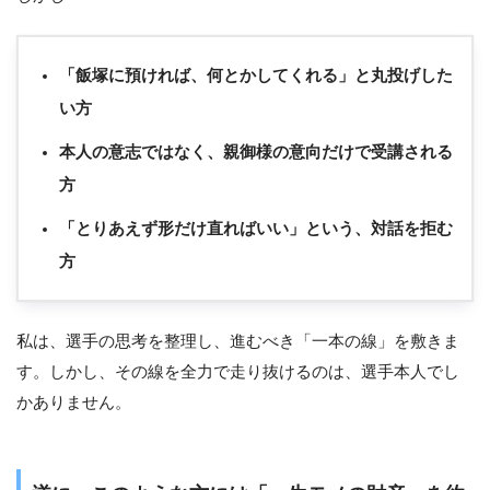
「飯塚に預ければ、何とかしてくれる」と丸投げした
い方
本人の意志ではなく、親御様の意向だけで受講される
方
「とりあえず形だけ直ればいい」という、対話を拒む
方
私は、選手の思考を整理し、進むべき「一本の線」を敷きま
す。しかし、その線を全力で走り抜けるのは、選手本人でし
かありません。