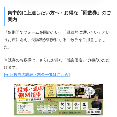
集中的に上達したい方へ：お得な「回数券」のご
案内
「短期間でフォームを固めたい」「継続的に通いたい」とい
うお声に応え、受講料が割安になる回数券をご用意しまし
た。
※既存のお客様は、さらにお得な「感謝価格」で継続いただ
けます。
[➔ 回数券の詳細・料金一覧はこちら]