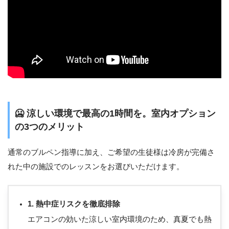
🥶 涼しい環境で最高の1時間を。室内オプション
の3つのメリット
通常のブルペン指導に加え、ご希望の生徒様は冷房が完備さ
れた中の施設でのレッスンをお選びいただけます。
1. 熱中症リスクを徹底排除
エアコンの効いた涼しい室内環境のため、真夏でも熱