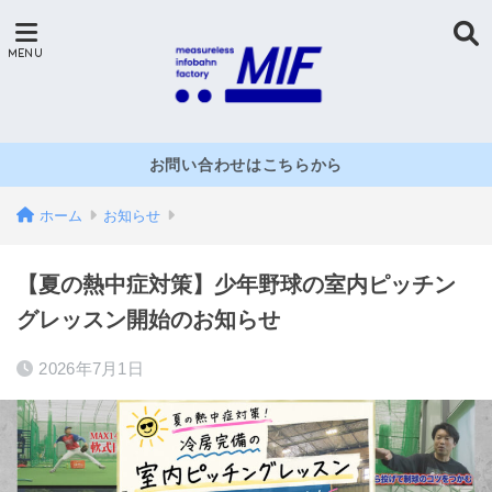
お問い合わせはこちらから
ホーム
お知らせ
【夏の熱中症対策】少年野球の室内ピッチン
グレッスン開始のお知らせ
2026年7月1日