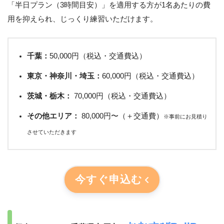
「半日プラン（3時間目安）」を適用する方が1名あたりの費
用を抑えられ、じっくり練習いただけます。
千葉：
50,000円（税込・交通費込）
東京・神奈川・埼玉：
60,000円（税込・交通費込）
茨城・栃木：
70,000円（税込・交通費込）
その他エリア：
80,000円〜（＋交通費）
※事前にお見積り
させていただきます
今すぐ申込む