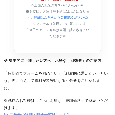
※全面人工芝の為スパイク利用不可
※お支払い方法は基本的には現金になりま
す。
詳細はこちらからご確認ください👈
※キャンセルは前日までお願いします
※当日のキャンセルは全額ご請求させてい
ただきます
💡 集中的に上達したい方へ：お得な「回数券」のご案内
「短期間でフォームを固めたい」「継続的に通いたい」とい
うお声に応え、受講料が割安になる回数券をご用意しまし
た。
※既存のお客様は、さらにお得な「感謝価格」で継続いただ
けます。