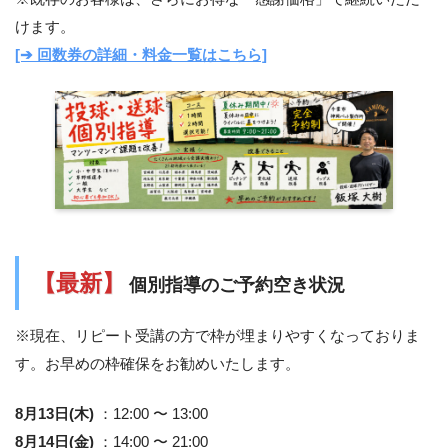
けます。
[➔ 回数券の詳細・料金一覧はこちら]
【最新】
個別指導のご予約空き状況
※現在、リピート受講の方で枠が埋まりやすくなっておりま
す。お早めの枠確保をお勧めいたします。
8月13日(木)
：12:00 〜 13:00
8月14日(金)
：14:00 〜 21:00