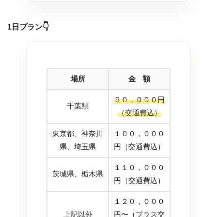
1日プラン
👇
場所
金 額
９０，０００円
千葉県
（交通費込）
東京都、神奈川
１００，０００
県、埼玉県
円（交通費込）
１１０，０００
茨城県、栃木県
円（交通費込）
１２０，０００
上記以外
円〜（プラス交