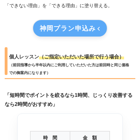
「できない理由」を「できる理由」に塗り替える。
神岡プラン
申込み
個人レッスン
（ご指定いただいた場所で行う場合）
（前回指導から半年以内にご利用していただいた方は前回時と同じ価格
での御案内になります）
「短時間でポイントを絞るなら1時間、じっくり改善する
なら2時間がおすすめ」
時 間
金 額