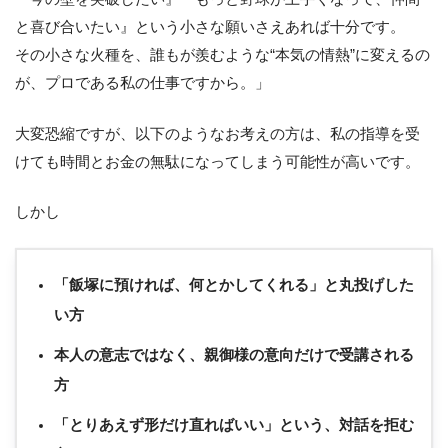
と喜び合いたい』という小さな願いさえあれば十分です。
その小さな火種を、誰もが羨むような“本気の情熱”に変えるの
が、プロである私の仕事ですから。」
大変恐縮ですが、以下のようなお考えの方は、私の指導を受
けても時間とお金の無駄になってしまう可能性が高いです。
しかし
「飯塚に預ければ、何とかしてくれる」と丸投げした
い方
本人の意志ではなく、親御様の意向だけで受講される
方
「とりあえず形だけ直ればいい」という、対話を拒む