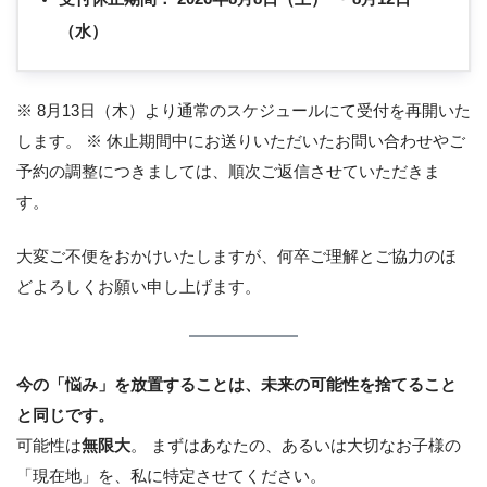
（水）
※ 8月13日（木）より通常のスケジュールにて受付を再開いた
します。 ※ 休止期間中にお送りいただいたお問い合わせやご
予約の調整につきましては、順次ご返信させていただきま
す。
大変ご不便をおかけいたしますが、何卒ご理解とご協力のほ
どよろしくお願い申し上げます。
今の「悩み」を放置することは、未来の可能性を捨てること
と同じです。
可能性は
無限大
。 まずはあなたの、あるいは大切なお子様の
「現在地」を、私に特定させてください。