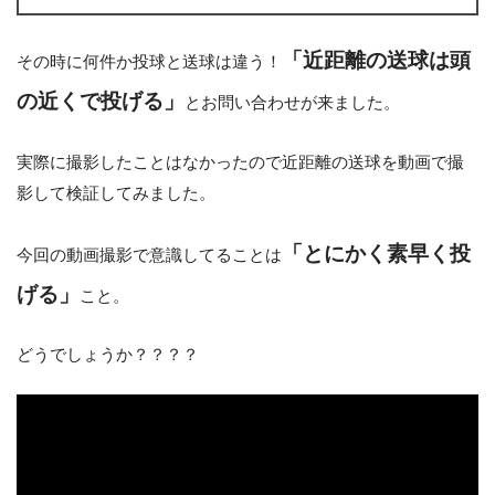
「近距離の送球は頭
その時に何件か投球と送球は違う！
の近くで投げる」
とお問い合わせが来ました。
実際に撮影したことはなかったので近距離の送球を動画で撮
影して検証してみました。
「とにかく素早く投
今回の動画撮影で意識してることは
げる」
こと。
どうでしょうか？？？？