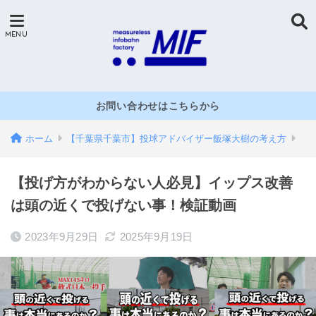
お問い合わせはこちらから
ホーム
【千葉県千葉市】投球アドバイザー飯塚大樹の考え方
【投げ方がわからない人必見】イップス改善
は頭の近くで投げない事！検証動画
2023年9月29日
2025年9月19日