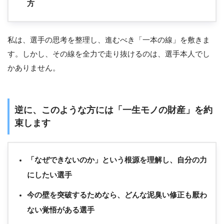
方
私は、選手の思考を整理し、進むべき「一本の線」を敷きま
す。しかし、その線を全力で走り抜けるのは、選手本人でし
かありません。
逆に、このような方には「一生モノの財産」を約
束します
「なぜできないのか」という根源を理解し、自分の力
にしたい選手
今の壁を突破するためなら、どんな泥臭い修正も厭わ
ない覚悟がある選手