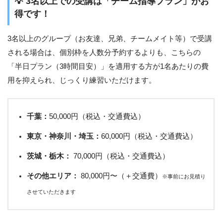
💡 3名以上での受講は「チーム指導プラン」がお
得です！
3名以上のグループ（お友達、兄弟、チームメイト等）で受講
される場合は、個別枠を人数分予約するよりも、こちらの
「半日プラン（3時間目安）」を適用する方が1名あたりの費
用を抑えられ、じっくり練習いただけます。
千葉：
50,000円（税込・交通費込）
東京・神奈川・埼玉：
60,000円（税込・交通費込）
茨城・栃木：
70,000円（税込・交通費込）
その他エリア：
80,000円〜（＋交通費）
※事前にお見積り
させていただきます