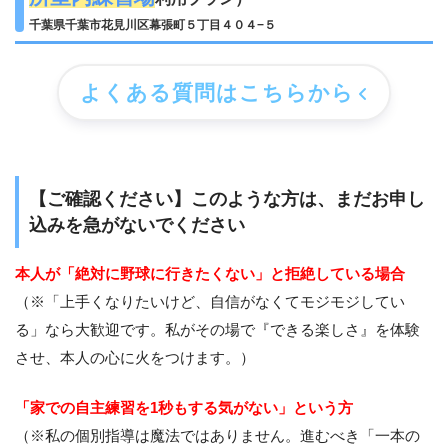
千葉県千葉市花見川区幕張町５丁目４０４−５
よくある質問はこちらから
【ご確認ください】このような方は、まだお申し
込みを急がないでください
本人が「絶対に野球に行きたくない」と拒絶している場合
（※「上手くなりたいけど、自信がなくてモジモジしてい
る」なら大歓迎です。私がその場で『できる楽しさ』を体験
させ、本人の心に火をつけます。）
「家での自主練習を1秒もする気がない」という方
（※私の個別指導は魔法ではありません。進むべき「一本の