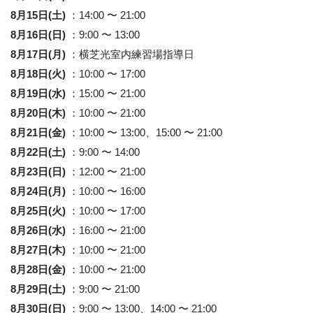
8月15日(土)
：14:00 〜 21:00
8月16日(日)
：9:00 〜 13:00
8月17日(月)
：横芝光室内練習場指導日
8月18日(火)
：10:00 〜 17:00
8月19日(水)
：15:00 〜 21:00
8月20日(木)
：10:00 〜 21:00
8月21日(金)
：10:00 〜 13:00、15:00 〜 21:00
8月22日(土)
：9:00 〜 14:00
8月23日(日)
：12:00 〜 21:00
8月24日(月)
：10:00 〜 16:00
8月25日(火)
：10:00 〜 17:00
8月26日(水)
：16:00 〜 21:00
8月27日(木)
：10:00 〜 21:00
8月28日(金)
：10:00 〜 21:00
8月29日(土)
：9:00 〜 21:00
8月30日(日)
：9:00 〜 13:00、14:00 〜 21:00