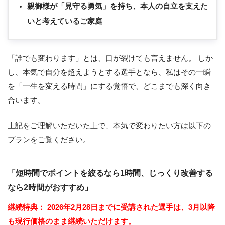
親御様が「見守る勇気」を持ち、本人の自立を支えた
いと考えているご家庭
「誰でも変わります」とは、口が裂けても言えません。 しか
し、本気で自分を超えようとする選手となら、私はその一瞬
を「一生を変える時間」にする覚悟で、どこまでも深く向き
合います。
上記をご理解いただいた上で、本気で変わりたい方は以下の
プランをご覧ください。
「短時間でポイントを絞るなら1時間、じっくり改善する
なら2時間がおすすめ」
継続特典：
2026年2月28日までに受講された選手は、3月以降
も現行価格のまま継続いただけます。