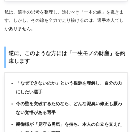
私は、選手の思考を整理し、進むべき「一本の線」を敷きま
す。しかし、その線を全力で走り抜けるのは、選手本人でし
かありません。
逆に、このような方には「一生モノの財産」を約
束します
「なぜできないのか」という根源を理解し、自分の力
にしたい選手
今の壁を突破するためなら、どんな泥臭い修正も厭わ
ない覚悟がある選手
親御様が「見守る勇気」を持ち、本人の自立を支えた