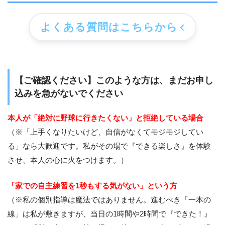
よくある質問はこちらから
【ご確認ください】このような方は、まだお申し
込みを急がないでください
本人が「絶対に野球に行きたくない」と拒絶している場合
（※「上手くなりたいけど、自信がなくてモジモジしてい
る」なら大歓迎です。私がその場で『できる楽しさ』を体験
させ、本人の心に火をつけます。）
「家での自主練習を1秒もする気がない」という方
（※私の個別指導は魔法ではありません。進むべき「一本の
線」は私が敷きますが、当日の1時間や2時間で『できた！』