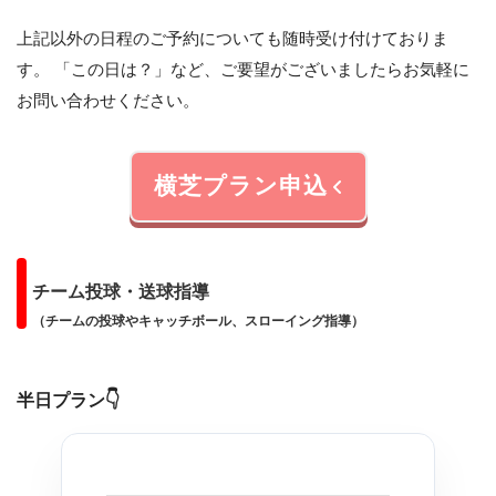
上記以外の日程のご予約についても随時受け付けておりま
す。 「この日は？」など、ご要望がございましたらお気軽に
お問い合わせください。
横芝プラン申込
チーム投球・送球指導
（チームの投球やキャッチボール、スローイング指導）
半日プラン
👇