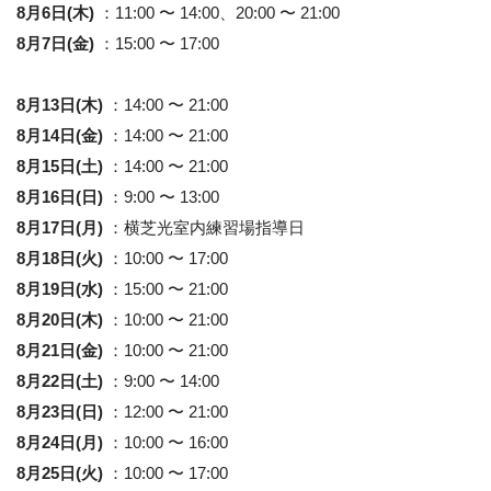
8月6日(木)
：11:00 〜 14:00、20:00 〜 21:00
8月7日(金)
：15:00 〜 17:00
8月13日(木)
：14:00 〜 21:00
8月14日(金)
：14:00 〜 21:00
8月15日(土)
：14:00 〜 21:00
8月16日(日)
：9:00 〜 13:00
8月17日(月)
：横芝光室内練習場指導日
8月18日(火)
：10:00 〜 17:00
8月19日(水)
：15:00 〜 21:00
8月20日(木)
：10:00 〜 21:00
8月21日(金)
：10:00 〜 21:00
8月22日(土)
：9:00 〜 14:00
8月23日(日)
：12:00 〜 21:00
8月24日(月)
：10:00 〜 16:00
8月25日(火)
：10:00 〜 17:00