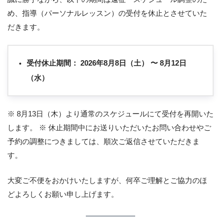
め、指導（パーソナルレッスン）の受付を休止とさせていた
だきます。
受付休止期間：
2026年8月8日（土） 〜 8月12日
（水）
※ 8月13日（木）より通常のスケジュールにて受付を再開いた
します。 ※ 休止期間中にお送りいただいたお問い合わせやご
予約の調整につきましては、順次ご返信させていただきま
す。
大変ご不便をおかけいたしますが、何卒ご理解とご協力のほ
どよろしくお願い申し上げます。