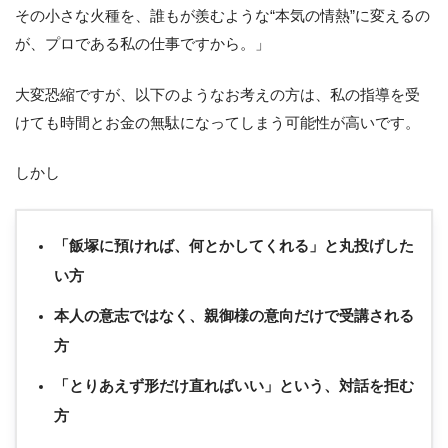
その小さな火種を、誰もが羨むような“本気の情熱”に変えるの
が、プロである私の仕事ですから。」
大変恐縮ですが、以下のようなお考えの方は、私の指導を受
けても時間とお金の無駄になってしまう可能性が高いです。
しかし
「飯塚に預ければ、何とかしてくれる」と丸投げした
い方
本人の意志ではなく、親御様の意向だけで受講される
方
「とりあえず形だけ直ればいい」という、対話を拒む
方