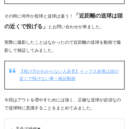
「近距離の送球は頭
その時に何件か投球と送球は違う！
の近くで投げる」
とお問い合わせが来ました。
実際に撮影したことはなかったので近距離の送球を動画で撮
影して検証してみました。
【投げ方がわからない人必見】イップス改善は頭の
近くで投げない事！検証動画
今回はアウトを増やすためには強く、正確な送球が必須なの
で送球時に意識することをまとめてみました。