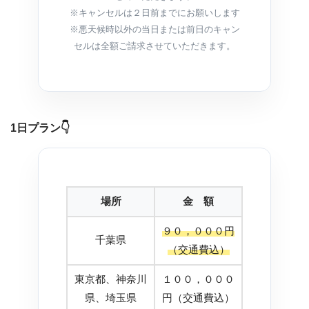
※キャンセルは２日前までにお願いします
※悪天候時以外の当日または前日のキャン
セルは全額ご請求させていただきます。
1日プラン
👇
場所
金 額
９０，０００円
千葉県
（交通費込）
東京都、神奈川
１００，０００
県、埼玉県
円（交通費込）