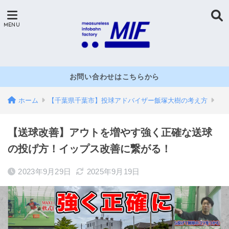
お問い合わせはこちらから
ホーム
【千葉県千葉市】投球アドバイザー飯塚大樹の考え方
【送球改善】アウトを増やす強く正確な送球
の投げ方！イップス改善に繋がる！
2023年9月29日
2025年9月19日