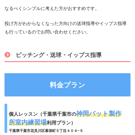
なるべくシンプルに考えた方がおすすめです。
投げ方がわからなくなった方向けの送球指導やイップス指導
も行っているのでお問い合わせください。
ピッチング・送球・イップス指導
料金プラン
神岡バット製作
個人レッスン（千葉県千葉市の
所室内練習場
利用プラン）
千葉県千葉市花見川区幕張町５丁目４０４−５