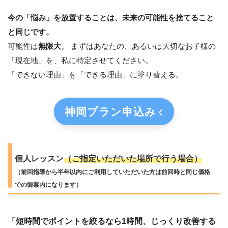
今の「悩み」を放置することは、未来の可能性を捨てること
と同じです。
可能性は
無限大
。 まずはあなたの、あるいは大切なお子様の
「現在地」を、私に特定させてください。
「できない理由」を「できる理由」に塗り替える。
神岡プラン
申込み
個人レッスン
（ご指定いただいた場所で行う場合）
（前回指導から半年以内にご利用していただいた方は前回時と同じ価格
での御案内になります）
「短時間でポイントを絞るなら1時間、じっくり改善する