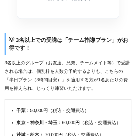
💡 3名以上での受講は「チーム指導プラン」がお
得です！
3名以上のグループ（お友達、兄弟、チームメイト等）で受講
される場合は、個別枠を人数分予約するよりも、こちらの
「半日プラン（3時間目安）」を適用する方が1名あたりの費
用を抑えられ、じっくり練習いただけます。
千葉：
50,000円（税込・交通費込）
東京・神奈川・埼玉：
60,000円（税込・交通費込）
茨城・栃木：
70,000円（税込・交通費込）