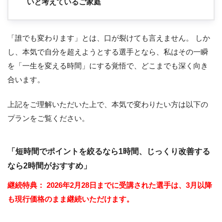
いと考えているご家庭
「誰でも変わります」とは、口が裂けても言えません。 しか
し、本気で自分を超えようとする選手となら、私はその一瞬
を「一生を変える時間」にする覚悟で、どこまでも深く向き
合います。
上記をご理解いただいた上で、本気で変わりたい方は以下の
プランをご覧ください。
「短時間でポイントを絞るなら1時間、じっくり改善する
なら2時間がおすすめ」
継続特典：
2026年2月28日までに受講された選手は、3月以降
も現行価格のまま継続いただけます。