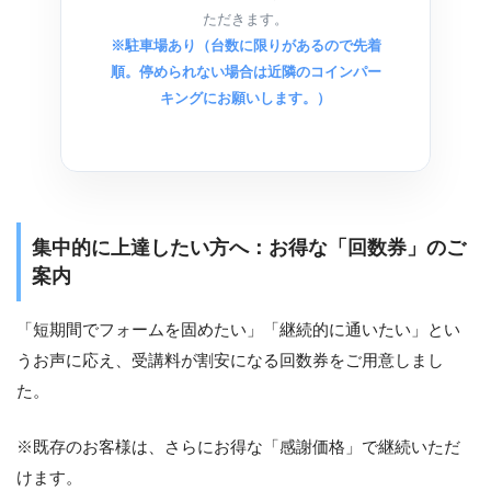
ただきます。
※駐車場あり（台数に限りがあるので先着
順。停められない場合は近隣のコインパー
キングにお願いします。）
集中的に上達したい方へ：お得な「回数券」のご
案内
「短期間でフォームを固めたい」「継続的に通いたい」とい
うお声に応え、受講料が割安になる回数券をご用意しまし
た。
※既存のお客様は、さらにお得な「感謝価格」で継続いただ
けます。