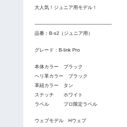
大人気！ジュニア用モデル！
————————————————
品番：B-s2（ジュニア用）
グレード：B-link Pro
本体カラー ブラック
ヘリ革カラー ブラック
革紐カラー タン
ステッチ ホワイト
ラベル プロ限定ラベル
ウェブモデル Hウェブ