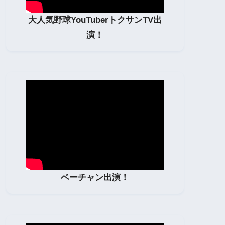
大人気野球YouTuberトクサンTV出
演！
ベーチャン出演！