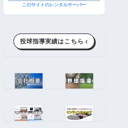
このサイトのレンタルサーバー
投球指導実績はこちら