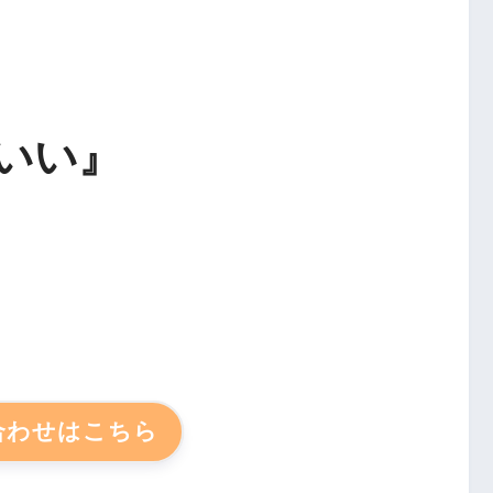
いい』
合わせはこちら