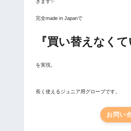
きます✨
完全made in Japanで
『買い替えなくて
を実現。
長く使えるジュニア用グローブです。
お問い