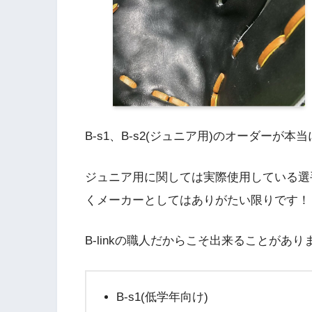
B-s1、B-s2(ジュニア用)のオーダーが本
ジュニア用に関しては実際使用している選
くメーカーとしてはありがたい限りです！
B-linkの職人だからこそ出来ることがあり
B-s1(低学年向け)