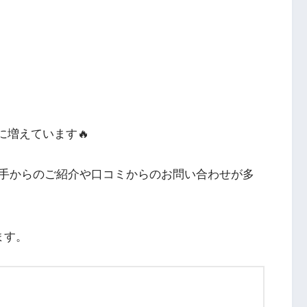
当に増えています🔥
手からのご紹介や口コミからのお問い合わせが多
ます。