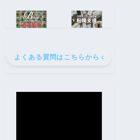
よくある質問はこちらから