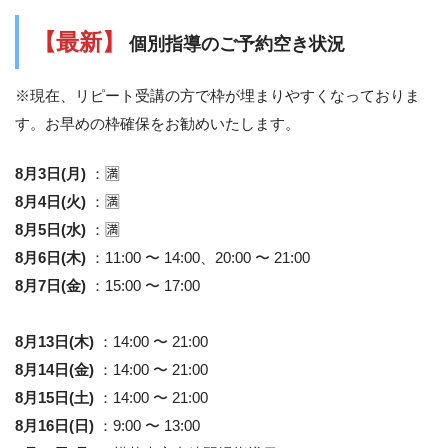
【最新】
個別指導のご予約空き状況
※現在、リピート受講の方で枠が埋まりやすくなっておりま
す。お早めの枠確保をお勧めいたします。
8月3日(月)
：🈵
8月4日(火)
：🈵
8月5日(水)
：🈵
8月6日(木)
：11:00 〜 14:00、20:00 〜 21:00
8月7日(金)
：15:00 〜 17:00
8月13日(木)
：14:00 〜 21:00
8月14日(金)
：14:00 〜 21:00
8月15日(土)
：14:00 〜 21:00
8月16日(日)
：9:00 〜 13:00