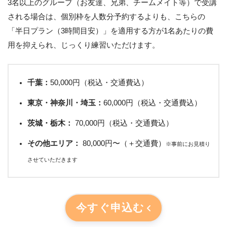
3名以上のグループ（お友達、兄弟、チームメイト等）で受講
される場合は、個別枠を人数分予約するよりも、こちらの
「半日プラン（3時間目安）」を適用する方が1名あたりの費
用を抑えられ、じっくり練習いただけます。
千葉：
50,000円（税込・交通費込）
東京・神奈川・埼玉：
60,000円（税込・交通費込）
茨城・栃木：
70,000円（税込・交通費込）
その他エリア：
80,000円〜（＋交通費）
※事前にお見積り
させていただきます
今すぐ申込む