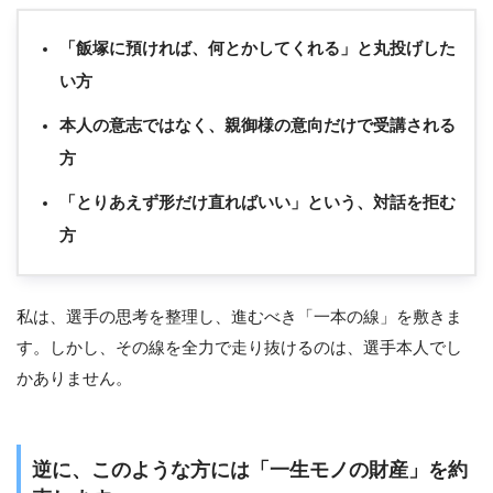
「飯塚に預ければ、何とかしてくれる」と丸投げした
い方
本人の意志ではなく、親御様の意向だけで受講される
方
「とりあえず形だけ直ればいい」という、対話を拒む
方
私は、選手の思考を整理し、進むべき「一本の線」を敷きま
す。しかし、その線を全力で走り抜けるのは、選手本人でし
かありません。
逆に、このような方には「一生モノの財産」を約