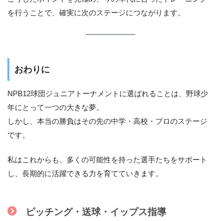
を行うことで、確実に次のステージにつながります。
おわりに
NPB12球団ジュニアトーナメントに選ばれることは、野球少
年にとって一つの大きな夢。
しかし、本当の勝負はその先の中学・高校・プロのステージ
です。
私はこれからも、多くの可能性を持った選手たちをサポート
し、長期的に活躍できる力を育てていきます。
ピッチング・送球・イップス指導