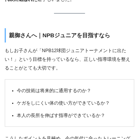
親御さんへ｜NPBジュニアを目指すなら
もしお子さんが「NPB12球団ジュニアトーナメントに出た
い！」という目標を持っているなら、正しい指導環境を整え
ることがとても大切です。
今の技術は将来的に通用するのか？
ケガをしにくい体の使い方ができているか？
本人の長所を伸ばす指導ができているか？
こうしたポイントを見極め、今の年代に合ったトレーニング