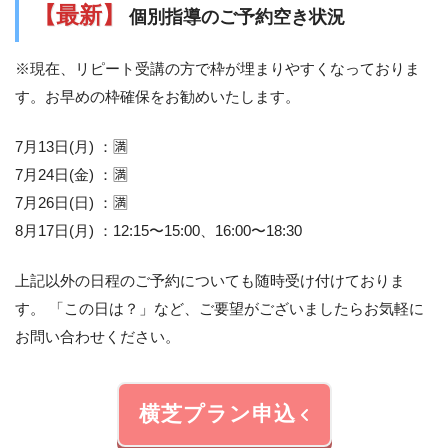
【最新】
個別指導のご予約空き状況
※現在、リピート受講の方で枠が埋まりやすくなっておりま
す。お早めの枠確保をお勧めいたします。
7月13日(月) ：🈵
7月24日(金) ：🈵
7月26日(日) ：🈵
8月17日(月) ：12:15〜15:00、16:00〜18:30
上記以外の日程のご予約についても随時受け付けておりま
す。 「この日は？」など、ご要望がございましたらお気軽に
お問い合わせください。
横芝プラン申込