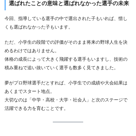
選ばれたことの意味と選ばれなかった選手の未来
今回、指導している選手の中で選出された子もいれば、惜し
くも選ばれなかった子もいます。
ただ、小学生の段階での評価がそのまま将来の野球人生を決
めるわけではありません。
体格の成長によって大きく飛躍する選手もいますし、技術の
積み重ねで追い抜いていく選手も数多く見てきました。
夢がプロ野球選手だとすれば、小学生での成績や大会結果は
あくまでスタート地点。
大切なのは「中学・高校・大学・社会人」と次のステージで
活躍できる力を育むことです。