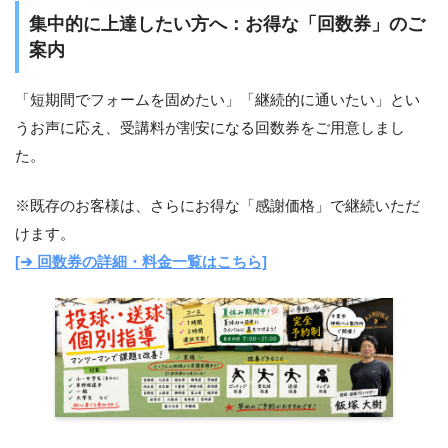
集中的に上達したい方へ：お得な「回数券」のご
案内
「短期間でフォームを固めたい」「継続的に通いたい」とい
うお声に応え、受講料が割安になる回数券をご用意しまし
た。
※既存のお客様は、さらにお得な「感謝価格」で継続いただ
けます。
[➔ 回数券の詳細・料金一覧はこちら]