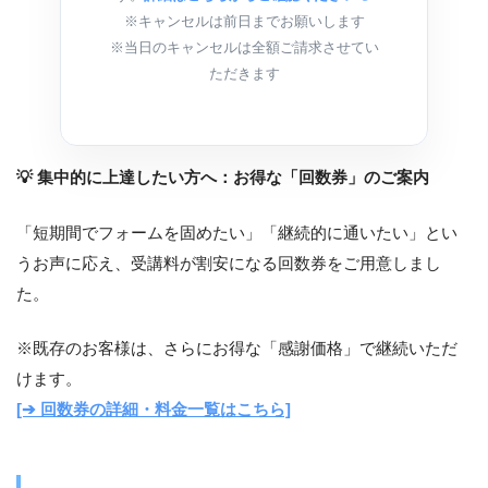
※キャンセルは前日までお願いします
※当日のキャンセルは全額ご請求させてい
ただきます
💡 集中的に上達したい方へ：お得な「回数券」のご案内
「短期間でフォームを固めたい」「継続的に通いたい」とい
うお声に応え、受講料が割安になる回数券をご用意しまし
た。
※既存のお客様は、さらにお得な「感謝価格」で継続いただ
けます。
[➔ 回数券の詳細・料金一覧はこちら]