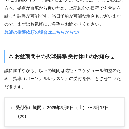
💡 ご予約のコツ
「予約が埋まっているのでは？」とご心配の
方へ。拠点が自宅から近いため、上記以外の日程でも合間を
縫った調整が可能です。当日予約が可能な場合もございます
ので、まずはお気軽にご希望をお聞かせください。
急遽の指導依頼の場合はこちらから👈
⚠️
お盆期間中の投球指導 受付休止のお知らせ
誠に勝手ながら、以下の期間は遠征・スケジュール調整のた
め、指導（パーソナルレッスン）の受付を休止とさせていた
だきます。
受付休止期間：
2026年8月8日（土） 〜 8月12日
（水）