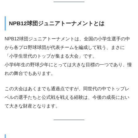
NPB12球団ジュニアトーナメントとは
NPB12球団ジュニアトーナメントは、全国の小学生選手の中
から各プロ野球球団が代表チームを編成して戦う、まさに
「小学生世代のトップが集まる大会」です。
小学6年生の野球少年にとっては大きな目標の一つであり、憧
れの舞台でもあります。
この大会はあくまでも通過点ですが、同世代の中でトップレ
ベルの選手たちと公式戦を戦える経験は、今後の成長におい
て大きな財産となります。