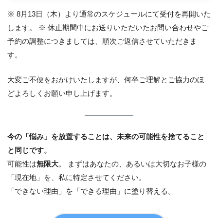
※ 8月13日（木）より通常のスケジュールにて受付を再開いた
します。 ※ 休止期間中にお送りいただいたお問い合わせやご
予約の調整につきましては、順次ご返信させていただきま
す。
大変ご不便をおかけいたしますが、何卒ご理解とご協力のほ
どよろしくお願い申し上げます。
今の「悩み」を放置することは、未来の可能性を捨てること
と同じです。
可能性は
無限大
。 まずはあなたの、あるいは大切なお子様の
「現在地」を、私に特定させてください。
「できない理由」を「できる理由」に塗り替える。