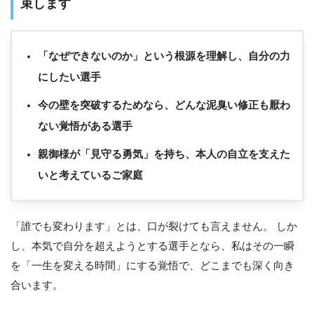
束します
「なぜできないのか」という根源を理解し、自分の力
にしたい選手
今の壁を突破するためなら、どんな泥臭い修正も厭わ
ない覚悟がある選手
親御様が「見守る勇気」を持ち、本人の自立を支えた
いと考えているご家庭
「誰でも変わります」とは、口が裂けても言えません。 しか
し、本気で自分を超えようとする選手となら、私はその一瞬
を「一生を変える時間」にする覚悟で、どこまでも深く向き
合います。