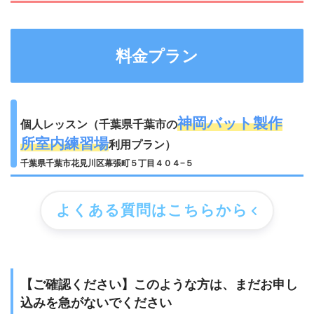
料金プラン
神岡バット製作
個人レッスン（千葉県千葉市の
所室内練習場
利用プラン）
千葉県千葉市花見川区幕張町５丁目４０４−５
よくある質問はこちらから
【ご確認ください】このような方は、まだお申し
込みを急がないでください