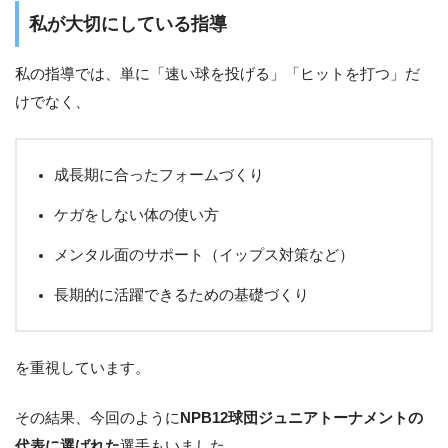
私が大切にしている指導
私の指導では、単に「速い球を投げる」「ヒットを打つ」だ
けでなく、
成長期に合ったフォームづくり
ケガをしない体の使い方
メンタル面のサポート（イップス対策など）
長期的に活躍できるための基礎づくり
を重視しています。
その結果、今回のように
NPB12球団ジュニアトーナメントの
代表に選ばれた
選手もいました。