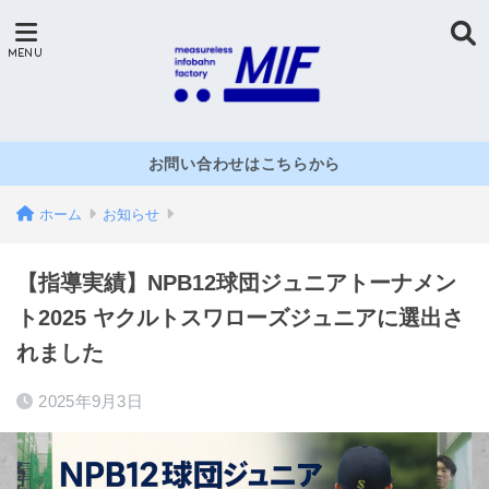
お問い合わせはこちらから
ホーム
お知らせ
【指導実績】NPB12球団ジュニアトーナメン
ト2025 ヤクルトスワローズジュニアに選出さ
れました
2025年9月3日