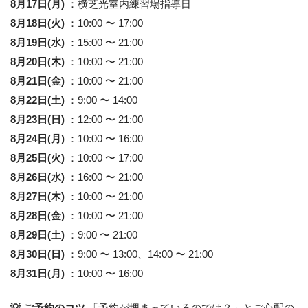
8月17日(月)
：横芝光室内練習場指導日
8月18日(火)
：10:00 〜 17:00
8月19日(水)
：15:00 〜 21:00
8月20日(木)
：10:00 〜 21:00
8月21日(金)
：10:00 〜 21:00
8月22日(土)
：9:00 〜 14:00
8月23日(日)
：12:00 〜 21:00
8月24日(月)
：10:00 〜 16:00
8月25日(火)
：10:00 〜 17:00
8月26日(水)
：16:00 〜 21:00
8月27日(木)
：10:00 〜 21:00
8月28日(金)
：10:00 〜 21:00
8月29日(土)
：9:00 〜 21:00
8月30日(日)
：9:00 〜 13:00、14:00 〜 21:00
8月31日(月)
：10:00 〜 16:00