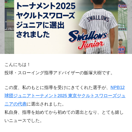
こんにちは！
投球・スローイング指導アドバイザーの飯塚大樹です。
この度、私のもとに指導を受けにきてくれた選手が、
NPB12
球団ジュニアトーナメント2025 東京ヤクルトスワローズジュ
ニアの代表
に選出されました。
私自身、指導を始めてから初めての選出となり、とても嬉し
いニュースでした。