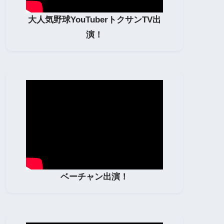
大人気野球YouTuberトクサンTV出
演！
ベーチャン出演！