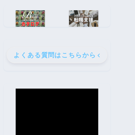
よくある質問はこちらから