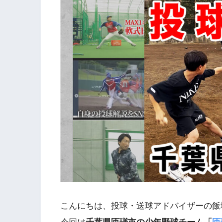
こんにちは、投球・送球アドバイザーの飯