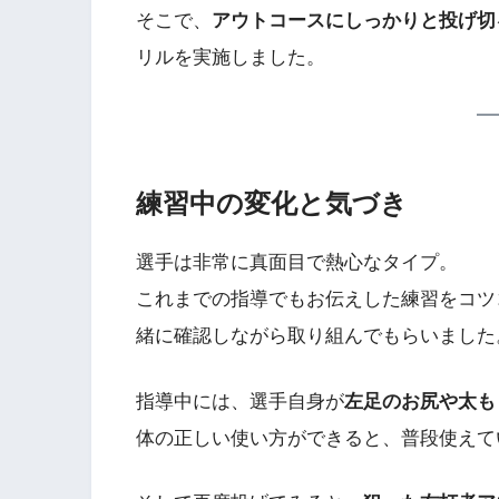
そこで、
アウトコースにしっかりと投げ切
リルを実施しました。
練習中の変化と気づき
選手は非常に真面目で熱心なタイプ。
これまでの指導でもお伝えした練習をコツ
緒に確認しながら取り組んでもらいました
指導中には、選手自身が
左足のお尻や太も
体の正しい使い方ができると、普段使えて