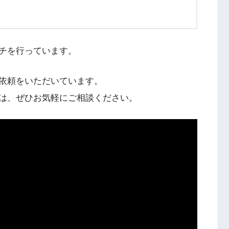
チを行っています。
依頼をいただいています。
は、ぜひお気軽にご相談ください。