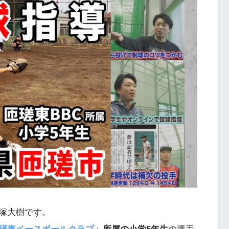
塚大樹です。