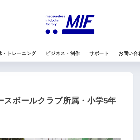
球・トレーニング
ビジネス・制作
サポート
お問い合
ースボールクラブ所属・小学5年