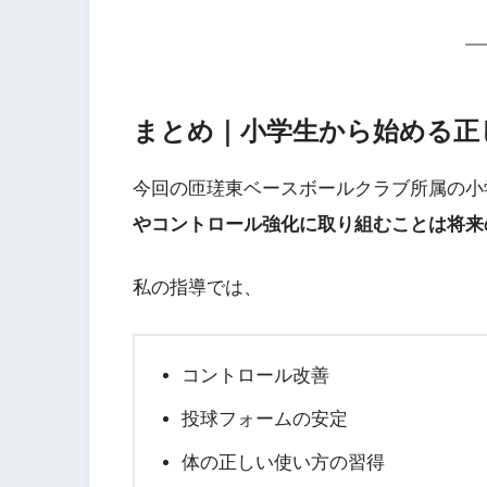
まとめ｜小学生から始める正
今回の匝瑳東ベースボールクラブ所属の小
やコントロール強化に取り組むことは将来
私の指導では、
コントロール改善
投球フォームの安定
体の正しい使い方の習得