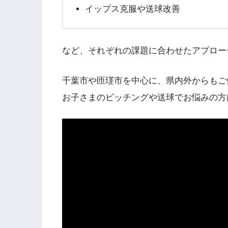
イップス克服や送球改善
など、それぞれの課題に合わせたアプロー
千葉市や匝瑳市を中心に、県内外からもご
お子さまのピッチングや送球でお悩みの方