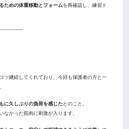
るための体重移動とフォーム
を再確認し、練習ド
コツ継続してくれており、今回も保護者の方と一
。
もに久しぶりの負荷を感じた
とのこと。
いなかった筋肉に刺激が入ります。