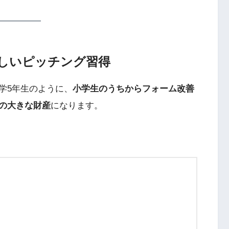
しいピッチング習得
学5年生のように、
小学生のうちからフォーム改善
の大きな財産
になります。