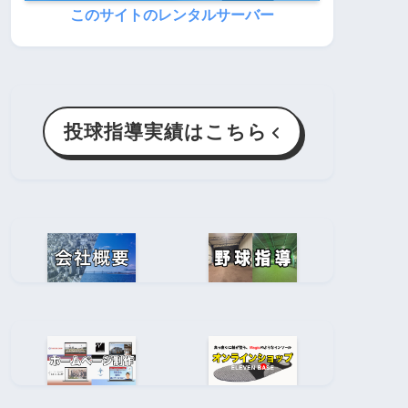
このサイトのレンタルサーバー
投球指導実績はこちら