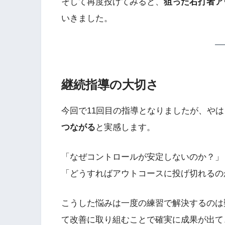
そして再度投げてみると、
狙った右打者ア
いきました。
継続指導の大切さ
今回で11回目の指導となりましたが、やは
つながる
と実感します。
「なぜコントロールが安定しないのか？」
「どうすればアウトコースに投げ切れるの
こうした悩みは一度の練習で解決するのは
て改善に取り組むことで確実に成果が出て