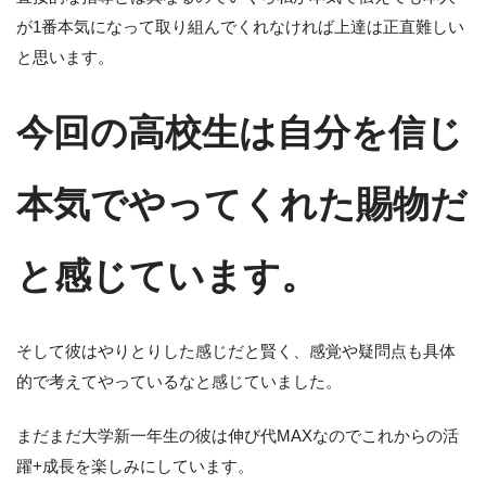
が1番本気になって取り組んでくれなければ上達は正直難しい
と思います。
今回の高校生は自分を信じ
本気でやってくれた賜物だ
と感じています。
そして彼はやりとりした感じだと賢く、感覚や疑問点も具体
的で考えてやっているなと感じていました。
まだまだ大学新一年生の彼は伸び代MAXなのでこれからの活
躍+成長を楽しみにしています。