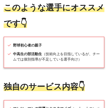
このような選手にオススメ
です👇
野球初心者の親子
中高生の部活動生
（技術向上を目指しているが、チー
ムでは個別指導が不足している選手向け）
独自のサービス内容👇