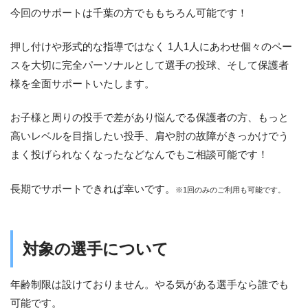
今回のサポートは千葉の方でももちろん可能です！
押し付けや形式的な指導ではなく 1人1人にあわせ個々のペー
スを大切に完全パーソナルとして選手の投球、そして保護者
様を全面サポートいたします。
お子様と周りの投手で差があり悩んでる保護者の方、もっと
高いレベルを目指したい投手、肩や肘の故障がきっかけでう
まく投げられなくなったなどなんでもご相談可能です！
長期でサポートできれば幸いです。
※1回のみのご利用も可能です。
対象の選手について
年齢制限は設けておりません。やる気がある選手なら誰でも
可能です。