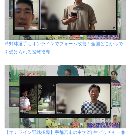
草野球選手もオンラインでフォーム改善！全国どこからで
も受けられる投球指導
【オンライン野球指導】宇都宮市の中学2年生ピッチャー兼