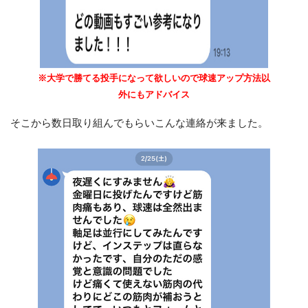
※大学で勝てる投手になって欲しいので球速アップ方法以
外にもアドバイス
そこから数日取り組んでもらいこんな連絡が来ました。