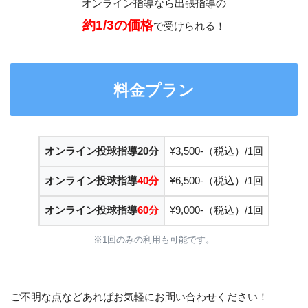
オンライン指導なら出張指導の
約1/3の価格
で受けられる！
料金プラン
オンライン投球指導20分
¥3,500-（税込）/1回
オンライン投球指導
40分
¥6,500-（税込）/1回
オンライン投球指導
60分
¥9,000-（税込）/1回
※1回のみの利用も可能です。
ご不明な点などあればお気軽にお問い合わせください！