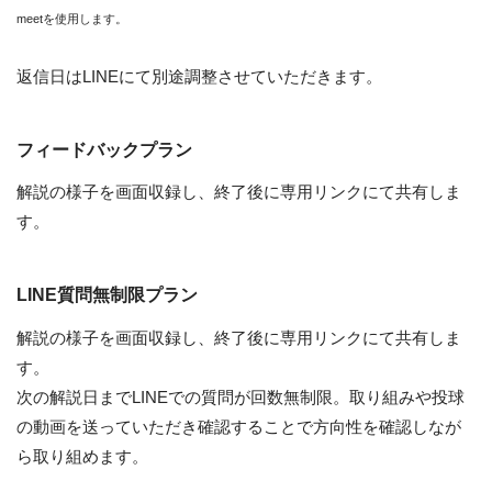
meetを使用します。
返信日はLINEにて別途調整させていただきます。
フィードバックプラン
解説の様子を画面収録し、終了後に専用リンクにて共有しま
す。
LINE質問無制限プラン
解説の様子を画面収録し、終了後に専用リンクにて共有しま
す。
次の解説日までLINEでの質問が回数無制限。取り組みや投球
の動画を送っていただき確認することで方向性を確認しなが
ら取り組めます。