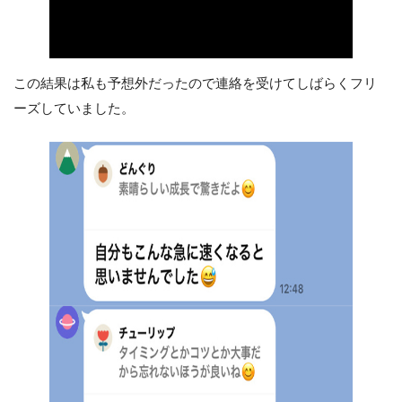
この結果は私も予想外だったので連絡を受けてしばらくフリ
ーズしていました。