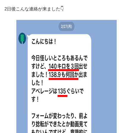
2日後こんな連絡が来ました👇