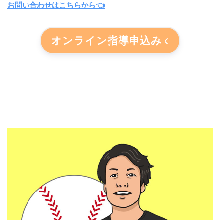
お問い合わせはこちらから👈
オンライン指導申込み