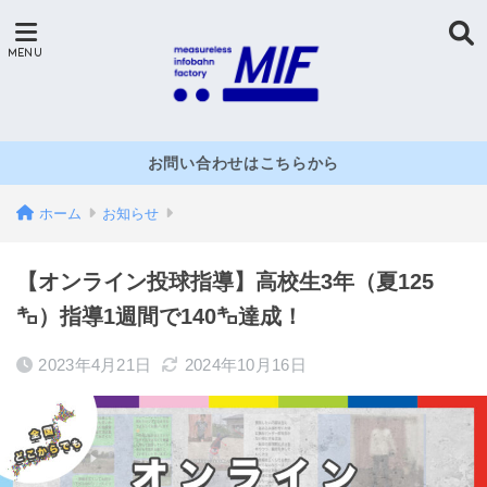
お問い合わせはこちらから
ホーム
お知らせ
【オンライン投球指導】高校生3年（夏125
㌔）指導1週間で140㌔達成！
2023年4月21日
2024年10月16日