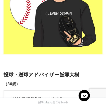
投球・送球アドバイザー飯塚大樹
（36歳）
1988/07/27 福島県いわき市出身
お問い合わせはこちらから