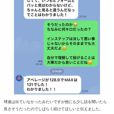
球速は出ていなかったみたいですが他にも少し話を聞いたら
良さそうだったのでしばらく続けてほしいと伝えました。