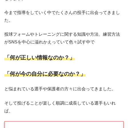
今まで指導をしていく中でたくさんの投手に出会ってきまし
た。
投球フォームやトレーニングに関する知識や方法、練習方法
がSNSを中心に溢れかえっていて色々試す中で
「何が正しい情報なのか？」
「何が今の自分に必要なのか？」
と悩まれている選手や保護者の方々に出会ってきました。
そして投げることが楽しく順調に成長している選手もいれ
ば、