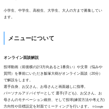
小学生、中学生、高校生、大学生、大人の方まで募集してい
ます。
メニューについて
オンライン面談解説
投球動画（前後横の計3方向あると1番良い）や文章（悩みや
質問）を事前にいただき飯塚大樹がオンライン面談（20分）
で解説をします。
選手自身、お父さん、お母さんと画面越しに指導。
パーソナルアドバイザーとして 選手(子ども)、お父さん、お
母さんのモチベーション維持、そして投球(練習方法や考え方)
方向性や目標設定を対面でミーティングを行います。
※Google