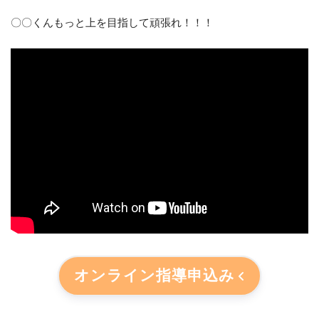
〇〇くんもっと上を目指して頑張れ！！！
オンライン指導申込み