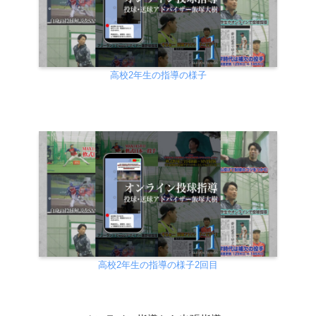
高校2年生の指導の様子
高校2年生の指導の様子2回目