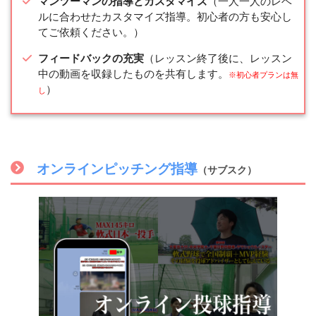
マンツーマンの指導とカスタマイズ
（一人一人のレベ
ルに合わせたカスタマイズ指導。初心者の方も安心し
てご依頼ください。）
フィードバックの充実
（レッスン終了後に、レッスン
中の動画を収録したものを共有します。
※初心者プランは無
）
し
オンラインピッチング指導
（サブスク）