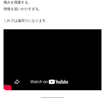
痛みを我慢する。
情報を追いかけすぎる。
これでは遠回りになります。