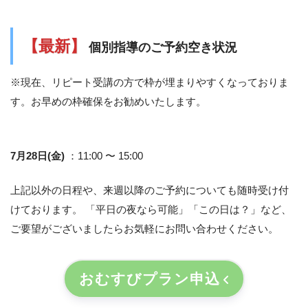
【最新】
個別指導のご予約空き状況
※現在、リピート受講の方で枠が埋まりやすくなっておりま
す。お早めの枠確保をお勧めいたします。
7月28日(金)
：11:00 〜 15:00
上記以外の日程や、来週以降のご予約についても随時受け付
けております。 「平日の夜なら可能」「この日は？」など、
ご要望がございましたらお気軽にお問い合わせください。
おむすびプラン申込