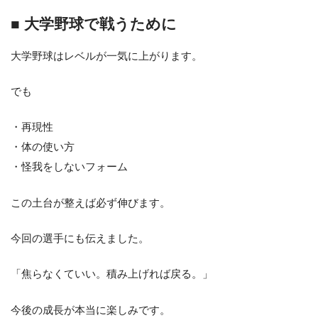
■ 大学野球で戦うために
大学野球はレベルが一気に上がります。
でも
・再現性
・体の使い方
・怪我をしないフォーム
この土台が整えば必ず伸びます。
今回の選手にも伝えました。
「焦らなくていい。積み上げれば戻る。」
今後の成長が本当に楽しみです。