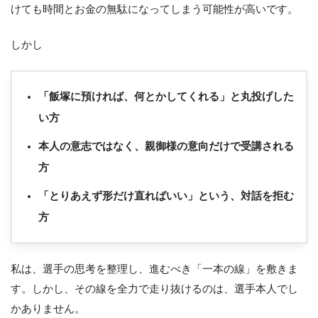
けても時間とお金の無駄になってしまう可能性が高いです。
しかし
「飯塚に預ければ、何とかしてくれる」と丸投げした
い方
本人の意志ではなく、親御様の意向だけで受講される
方
「とりあえず形だけ直ればいい」という、対話を拒む
方
私は、選手の思考を整理し、進むべき「一本の線」を敷きま
す。しかし、その線を全力で走り抜けるのは、選手本人でし
かありません。