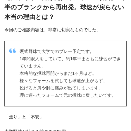
半のブランクから再出発。球速が戻らない
本当の理由とは？
今回のご相談内容は、非常に切実なものでした。
硬式野球で大学でのプレー予定です。
1年間浪人をしていて、約1年半まともに練習ができ
ていません。
本格的な投球再開からまだ1ヶ月ほど。
様々なフォームを試しても球速が上がらず、
投げると肩や肘に痛みが出てしまいます。
理に適ったフォームで元の投球に戻したいです。
「焦り」と「不安」