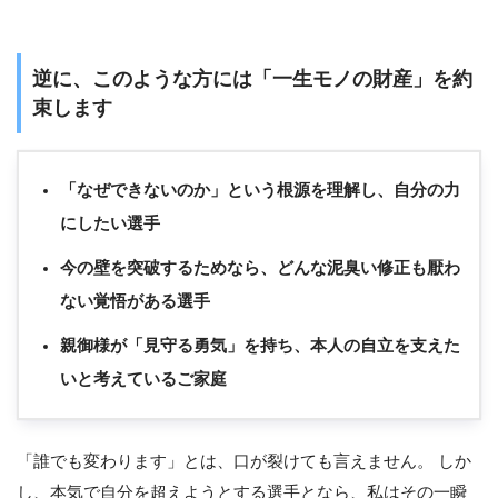
逆に、このような方には「一生モノの財産」を約
束します
「なぜできないのか」という根源を理解し、自分の力
にしたい選手
今の壁を突破するためなら、どんな泥臭い修正も厭わ
ない覚悟がある選手
親御様が「見守る勇気」を持ち、本人の自立を支えた
いと考えているご家庭
「誰でも変わります」とは、口が裂けても言えません。 しか
し、本気で自分を超えようとする選手となら、私はその一瞬