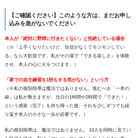
【ご確認ください】このような方は、まだお申し
込みを急がないでください
本人が「絶対に野球に行きたくない」と拒絶している場合
（※「上手くなりたいけど、自信がなくてモジモジしてい
る」なら大歓迎です。私がその場で『できる楽しさ』を体験
させ、本人の心に火をつけます。）
「家での自主練習を1秒もする気がない」という方
（※私の個別指導は魔法ではありません。進むべき「一本の
線」は私が敷きますが、当日の1時間や2時間で『できた！』
という感覚（完了）を持ち帰った後、それを少しずつでも繰
り返す本人の小さな一歩が必要です。）
私の個別指導は、魔法ではありません。 10人を同時に見てい