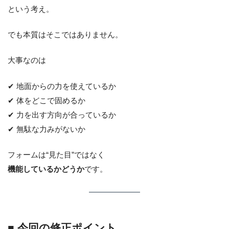
という考え。
でも本質はそこではありません。
大事なのは
✔ 地面からの力を使えているか
✔ 体をどこで固めるか
✔ 力を出す方向が合っているか
✔ 無駄な力みがないか
フォームは“見た目”ではなく
機能しているかどうか
です。
■ 今回の修正ポイント