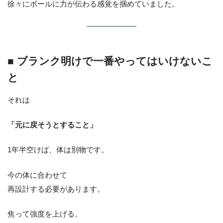
徐々にボールに力が伝わる感覚を掴めていました。
■ ブランク明けで一番やってはいけないこ
と
それは
「元に戻そうとすること」
1年半空けば、体は別物です。
今の体に合わせて
再設計する必要があります。
焦って強度を上げる。