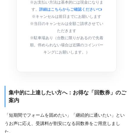
※お支払い方法は基本的には現金になりま
す。
詳細はこちらからご確認ください👈
※キャンセルは前日までにお願いします
※当日のキャンセルは全額ご請求させてい
ただきます
※駐車場あり（台数に限りがあるので先着
順。停められない場合は近隣のコインパー
キングにお願いします。）
集中的に上達したい方へ：お得な「回数券」のご
案内
「短期間でフォームを固めたい」「継続的に通いたい」とい
うお声に応え、受講料が割安になる回数券をご用意しまし
た。