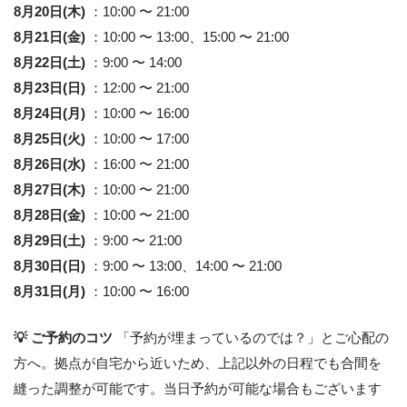
8月20日(木)
：10:00 〜 21:00
8月21日(金)
：10:00 〜 13:00、15:00 〜 21:00
8月22日(土)
：9:00 〜 14:00
8月23日(日)
：12:00 〜 21:00
8月24日(月)
：10:00 〜 16:00
8月25日(火)
：10:00 〜 17:00
8月26日(水)
：16:00 〜 21:00
8月27日(木)
：10:00 〜 21:00
8月28日(金)
：10:00 〜 21:00
8月29日(土)
：9:00 〜 21:00
8月30日(日)
：9:00 〜 13:00、14:00 〜 21:00
8月31日(月)
：10:00 〜 16:00
💡 ご予約のコツ
「予約が埋まっているのでは？」とご心配の
方へ。拠点が自宅から近いため、上記以外の日程でも合間を
縫った調整が可能です。当日予約が可能な場合もございます