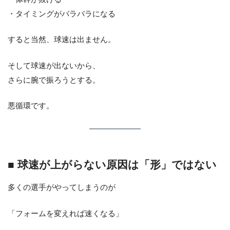
・タイミングがバラバラになる
すると当然、球速は出ません。
そして球速が出ないから、
さらに腕で振ろうとする。
悪循環です。
■ 球速が上がらない原因は「形」ではない
多くの選手がやってしまうのが
「フォームを変えれば速くなる」