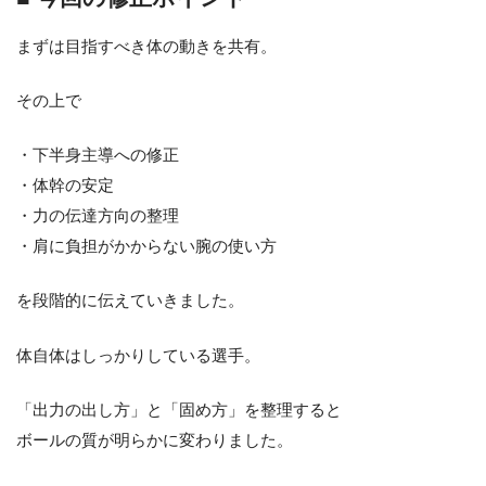
まずは目指すべき体の動きを共有。
その上で
・下半身主導への修正
・体幹の安定
・力の伝達方向の整理
・肩に負担がかからない腕の使い方
を段階的に伝えていきました。
体自体はしっかりしている選手。
「出力の出し方」と「固め方」を整理すると
ボールの質が明らかに変わりました。