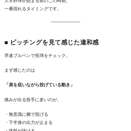
大学野球が始まる前のこの時期、
一番揺れるタイミングです。
■ ピッチングを見て感じた違和感
早速ブルペンで投球をチェック。
まず感じたのは
「肩を庇いながら投げている動き」
痛みが出る投手に多いのが、
・無意識に腕で投げる
・下半身の出力が止まる
・体幹が抜ける