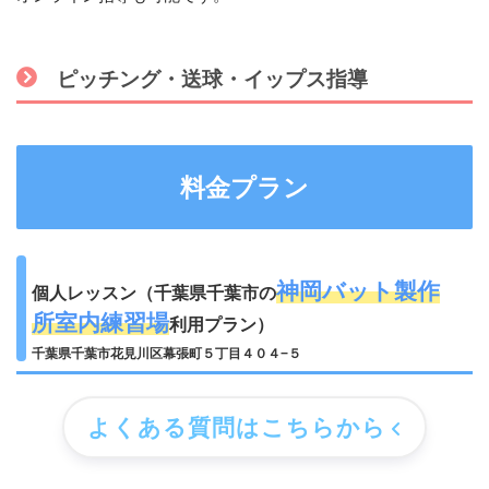
ピッチング・送球・イップス指導
料金プラン
神岡バット製作
個人レッスン（千葉県千葉市の
所室内練習場
利用プラン）
千葉県千葉市花見川区幕張町５丁目４０４−５
よくある質問はこちらから