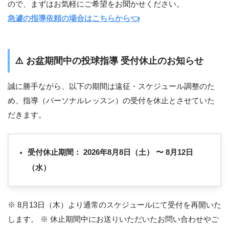
ので、まずはお気軽にご希望をお聞かせください。
急遽の指導依頼の場合はこちらから👈
⚠️
お盆期間中の投球指導 受付休止のお知らせ
誠に勝手ながら、以下の期間は遠征・スケジュール調整のた
め、指導（パーソナルレッスン）の受付を休止とさせていた
だきます。
受付休止期間：
2026年8月8日（土） 〜 8月12日
（水）
※ 8月13日（木）より通常のスケジュールにて受付を再開いた
します。 ※ 休止期間中にお送りいただいたお問い合わせやご