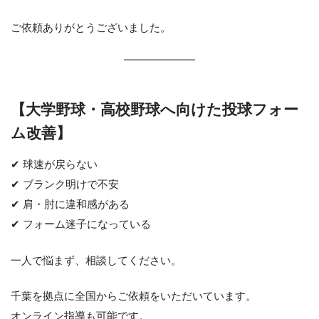
ご依頼ありがとうございました。
【大学野球・高校野球へ向けた投球フォー
ム改善】
✔ 球速が戻らない
✔ ブランク明けで不安
✔ 肩・肘に違和感がある
✔ フォーム迷子になっている
一人で悩まず、相談してください。
千葉を拠点に全国からご依頼をいただいています。
オンライン指導も可能です。