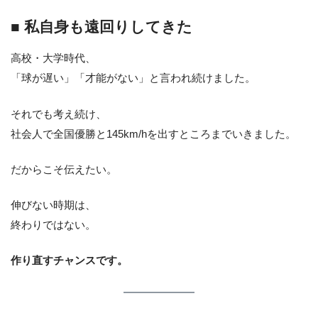
■ 私自身も遠回りしてきた
高校・大学時代、
「球が遅い」「才能がない」と言われ続けました。
それでも考え続け、
社会人で全国優勝と145km/hを出すところまでいきました。
だからこそ伝えたい。
伸びない時期は、
終わりではない。
作り直すチャンスです。