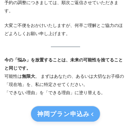
予約の調整につきましては、順次ご返信させていただきま
す。
大変ご不便をおかけいたしますが、何卒ご理解とご協力のほ
どよろしくお願い申し上げます。
今の「悩み」を放置することは、未来の可能性を捨てること
と同じです。
可能性は
無限大
。 まずはあなたの、あるいは大切なお子様の
「現在地」を、私に特定させてください。
「できない理由」を「できる理由」に塗り替える。
神岡プラン
申込み