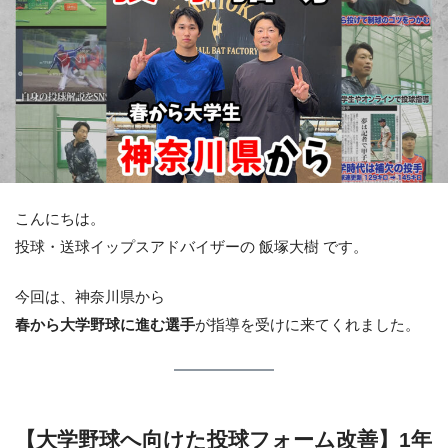
こんにちは。
投球・送球イップスアドバイザーの 飯塚大樹 です。
今回は、神奈川県から
春から大学野球に進む選手
が指導を受けに来てくれました。
【大学野球へ向けた投球フォーム改善】1年