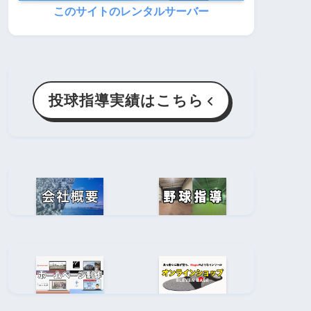
このサイトのレンタルサーバー
投球指導実績はこちら