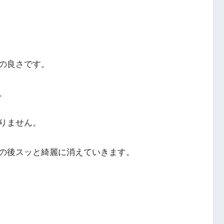
の良さです。
。
りません。
の後スッと綺麗に消えていきます。