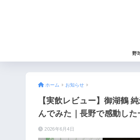
野
ホーム
お知らせ
【実飲レビュー】御湖鶴 純
んでみた｜長野で感動した
2026年6月4日