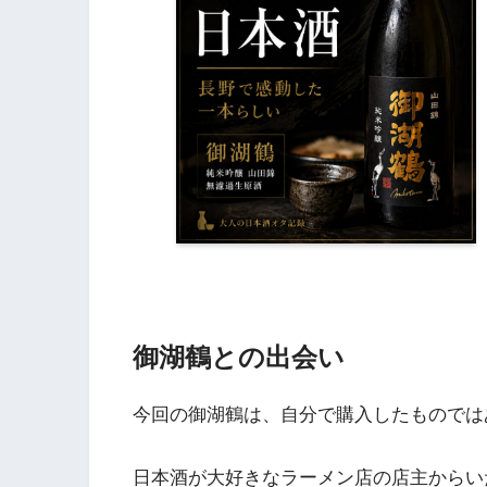
御湖鶴との出会い
今回の御湖鶴は、自分で購入したものでは
日本酒が大好きなラーメン店の店主からい