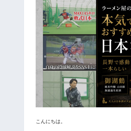
こんにちは。