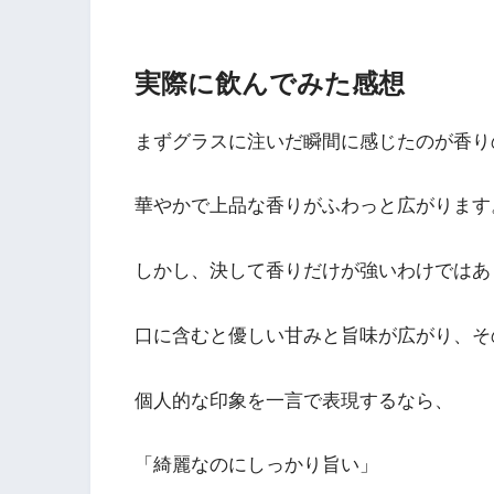
実際に飲んでみた感想
まずグラスに注いだ瞬間に感じたのが香り
華やかで上品な香りがふわっと広がります
しかし、決して香りだけが強いわけではあ
口に含むと優しい甘みと旨味が広がり、そ
個人的な印象を一言で表現するなら、
「綺麗なのにしっかり旨い」