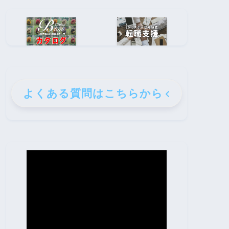
よくある質問はこちらから