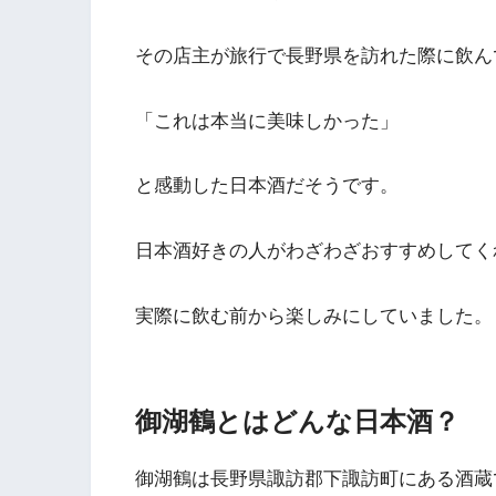
その店主が旅行で長野県を訪れた際に飲ん
「これは本当に美味しかった」
と感動した日本酒だそうです。
日本酒好きの人がわざわざおすすめしてく
実際に飲む前から楽しみにしていました。
御湖鶴とはどんな日本酒？
御湖鶴は長野県諏訪郡下諏訪町にある酒蔵