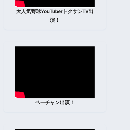
大人気野球YouTuberトクサンTV出
演！
ベーチャン出演！