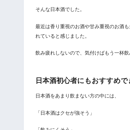
そんな日本酒でした。
最近は香り重視のお酒や甘み重視のお酒も
れていると感じました。
飲み疲れしないので、気付けばもう一杯飲
日本酒初心者にもおすすめで
日本酒をあまり飲まない方の中には、
「日本酒はクセが強そう」
「飲みにくそう」