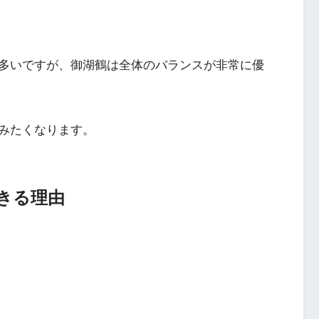
多いですが、御湖鶴は全体のバランスが非常に優
みたくなります。
きる理由