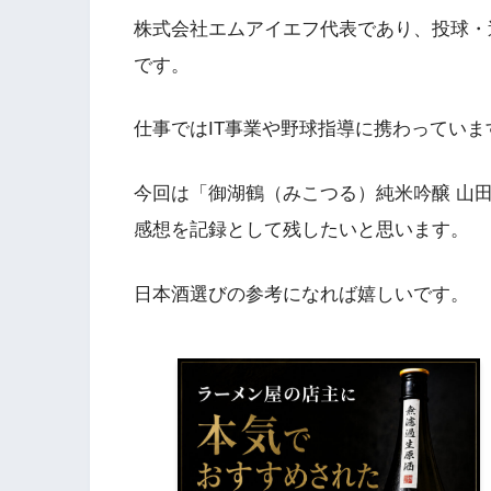
株式会社エムアイエフ代表であり、投球・
です。
仕事ではIT事業や野球指導に携わってい
今回は「御湖鶴（みこつる）純米吟醸 山
感想を記録として残したいと思います。
日本酒選びの参考になれば嬉しいです。